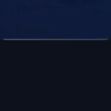
THE DOG HOUSE MEGAWAYS 1000
*ВОЗМОЖНО ИГРА НЕДОСТУПНА В US
BIG BASS VEGAS DOUBLE DOWN DELUXE
BETA
ПОДДЕРЖКА
*ВОЗМОЖНО ИГРА НЕДОСТУПНА В US
ZEUS VS HADES - GODS OF WAR
*ВОЗМОЖНО ИГРА НЕДОСТУПНА В US
...
vodka.bet is owned and operated by Cricketwin Ltd, a company
registered and established under the laws of Belize, with
registration number 000044296 and registered address at 9 Barrack
Road, Belize city, Belize and its wholly-owned subsidiary. License
issued by the laws of the Autonomous Island of Anjouan, Union of
the Comoros, license no. ALSI-202412028-FI2.