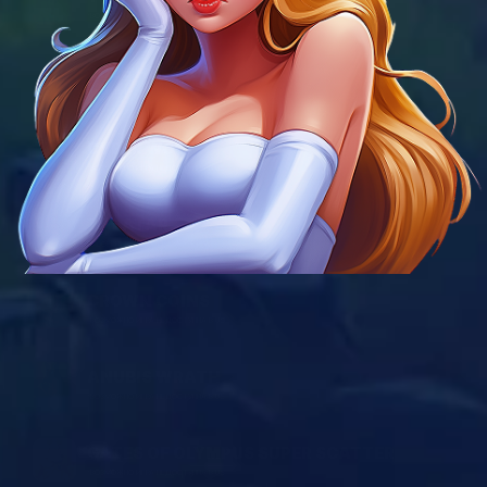
*ВОЗМОЖНО ИГРА НЕДОСТУПНА В US
2026 HIT SLOT
ENDORPHINA
CYBER WOLF
*ВОЗМОЖНО ИГРА НЕДОСТУПНА В US
ZALATAR
ENDORPHINA
CROWN COINS
*ВОЗМОЖНО ИГРА НЕДОСТУПНА В US
ANUBIS WRATH
*ВОЗМОЖНО ИГРА НЕДОСТУПНА В US
GATES OF OLYMPUS SUPER SCATTER
*ВОЗМОЖНО ИГРА НЕДОСТУПНА В US