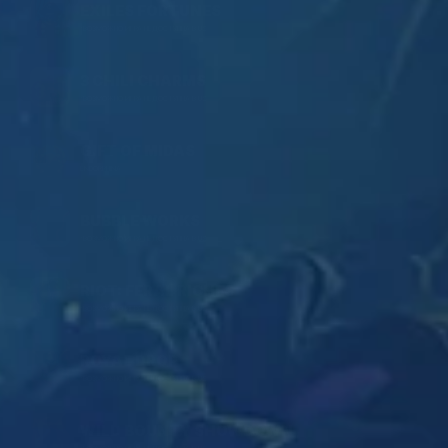
EXILES FORTUNES
*ВОЗМОЖНО ИГРА НЕДОСТУПНА В US
3 CHILI CHARMS
*ВОЗМОЖНО ИГРА НЕДОСТУПНА В US
GIFT OF MIDAS
ENDORPHINA
BUBBLE WORKS
*ВОЗМОЖНО ИГРА НЕДОСТУПНА В US
RIOT: FERAL RICHES
*ВОЗМОЖНО ИГРА НЕДОСТУПНА В US
ROYAL DROP
*ВОЗМОЖНО ИГРА НЕДОСТУПНА В US
WILD BOUNTY SHOWDOWN