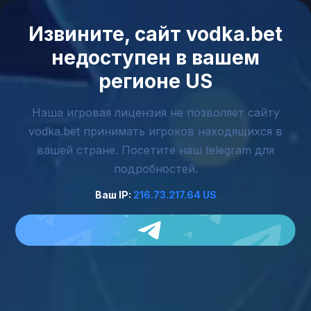
Войти
Извините, сайт vodka.bet
недоступен в вашем
регионе US
Игра не запущена
Поиск игровых автоматов — более 5000 слотов
Наша игровая лицензия не позволяет сайту
Используйте удобный поиск и фильтры, чтобы
FORTUNE SURGE
быстро найти игровые автоматы в каталоге Vodka
vodka.bet принимать игроков находящихся в
*ВОЗМОЖНО ИГРА НЕДОСТУПНА В US
Casino. В базе доступно более 5000 слотов от
вашей стране. Посетите наш telegram для
ведущих провайдеров с мгновенным запуском и
подробностей.
стабильной работой.
FRUITY FIESTA
*ВОЗМОЖНО ИГРА НЕДОСТУПНА В US
Ваш IP
:
216.73.217.64
US
POSEIDON THE DEEP KING
*ВОЗМОЖНО ИГРА НЕДОСТУПНА В US
EXILES FORTUNES
*ВОЗМОЖНО ИГРА НЕДОСТУПНА В US