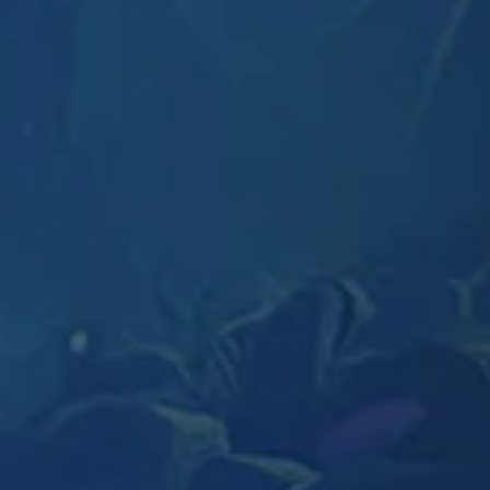
3 CHILI CHARMS
*ВОЗМОЖНО ИГРА НЕДОСТУПНА В US
GIFT OF MIDAS
ENDORPHINA
BUBBLE WORKS
*ВОЗМОЖНО ИГРА НЕДОСТУПНА В US
RIOT: FERAL RICHES
*ВОЗМОЖНО ИГРА НЕДОСТУПНА В US
ROYAL DROP
*ВОЗМОЖНО ИГРА НЕДОСТУПНА В US
WILD BOUNTY SHOWDOWN
*ВОЗМОЖНО ИГРА НЕДОСТУПНА В US
PAPICH HUNT