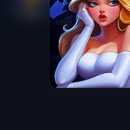
G
ANUBIS WRATH
Поиск игровых автоматов — более 5000 слотов
S
*ВОЗМОЖНО ИГРА НЕДОСТУПНА В US
Используйте удобный поиск и фильтры, чтобы бы
*ВОЗ
ведущих провайдеров с мгновенным запуском и
...
ZEUS VS HADES - GODS
OF WAR
*ВОЗМОЖНО ИГРА НЕДОСТУПНА В US