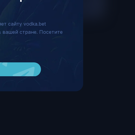
BIG BASS VEGAS
DOUBLE DOWN DELUXE
ет сайту vodka.bet
. В базе доступно более 5000 слотов от
*ВОЗМОЖНО ИГРА НЕДОСТУПНА В US
 вашей стране. Посетите