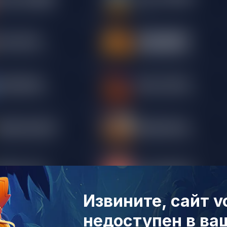
МОЖНО ИГРА НЕДОСТУПНА В US
ENDORPHINA
WILD BOUNTY
OYAL DROP
SHOWDOWN
МОЖНО ИГРА НЕДОСТУПНА В US
*ВОЗМОЖНО ИГРА НЕДОСТУПНА В US
UPER SERGE
SKULL FIESTA
МОЖНО ИГРА НЕДОСТУПНА В US
*ВОЗМОЖНО ИГРА НЕДОСТУПНА В US
REVOR HUNTER
VIKINGS WAY
МОЖНО ИГРА НЕДОСТУПНА В US
*ВОЗМОЖНО ИГРА НЕДОСТУПНА В US
EMPLE CATS
WILD BANDITO
МОЖНО ИГРА НЕДОСТУПНА В US
*ВОЗМОЖНО ИГРА НЕДОСТУПНА В US
Извините, сайт v
YBER WOLF
ZALATAR
недоступен в ва
МОЖНО ИГРА НЕДОСТУПНА В US
ENDORPHINA