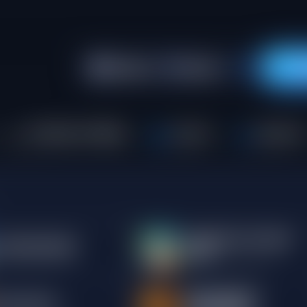
Казино
Спорт
З
Чемпионат Мира
Слоты
Рулетка
131
11170
243
POSEIDON THE DEEP
ORTUNE SURGE
KING
МОЖНО ИГРА НЕДОСТУПНА В US
*ВОЗМОЖНО ИГРА НЕДОСТУПНА В US
WILD BOUNTY
OYAL DROP