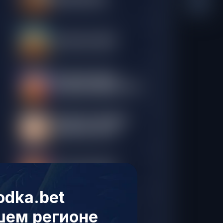
*ВОЗМОЖНО ИГРА НЕДОСТУПНА В US
THE DOG HOUSE
*ВОЗМОЖНО ИГРА НЕДОСТУПНА В US
BIG BASS VEGAS
DOUBLE DOWN DELUXE
*ВОЗМОЖНО ИГРА НЕДОСТУПНА В US
GATES OF OLYMPUS
SUPER SCATTER
*ВОЗМОЖНО ИГРА НЕДОСТУПНА В US
WILD APE #3258
*ВОЗМОЖНО ИГРА НЕДОСТУПНА В US
odka.bet
SUGAR RUSH 1000
шем регионе
*ВОЗМОЖНО ИГРА НЕДОСТУПНА В US