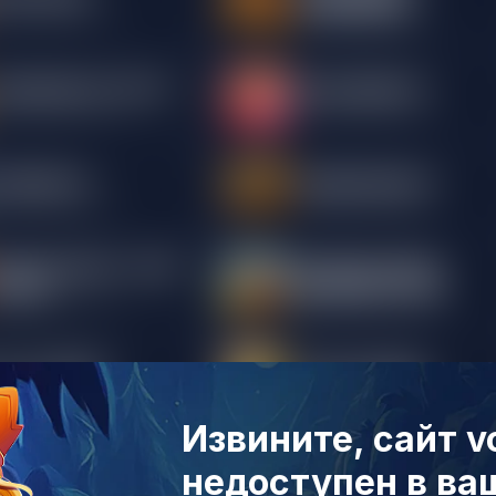
SHOWDOWN
МОЖНО ИГРА НЕДОСТУПНА В US
*ВОЗМОЖНО ИГРА НЕДОСТУПНА В US
REASURES OF AZTEC
WILD BANDITO
МОЖНО ИГРА НЕДОСТУПНА В US
*ВОЗМОЖНО ИГРА НЕДОСТУПНА В US
YBER WOLF
ANUBIS WRATH
МОЖНО ИГРА НЕДОСТУПНА В US
*ВОЗМОЖНО ИГРА НЕДОСТУПНА В US
EUS VS HADES - GODS
THE DOG HOUSE
F WAR
MEGAWAYS 1000
МОЖНО ИГРА НЕДОСТУПНА В US
*ВОЗМОЖНО ИГРА НЕДОСТУПНА В US
IFT OF MIDAS
JADE LEGENDS
RPHINA
*ВОЗМОЖНО ИГРА НЕДОСТУПНА В US
Извините, сайт v
YSE OF THE MIGHTY
MUMMYLAND
недоступен в ва
ODS
TREASURES
МОЖНО ИГРА НЕДОСТУПНА В US
BELATRA GAMES