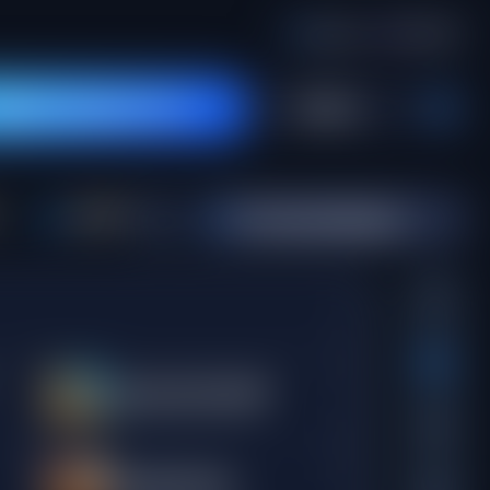
Русский
Бонусы
арегистрироваться
Войти
Джекпот
Бонусная покупка
Б
Все провайдеры
519
1309
2
EXILES FORTUNES
*ВОЗМОЖНО ИГРА НЕДОСТУПНА В US
VIKINGS WAY