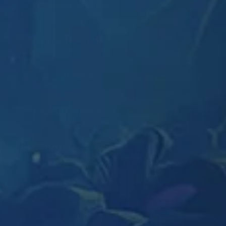
EXILES FORTUNES
*ВОЗМОЖНО ИГРА НЕДОСТУПНА В US
3 CHILI CHARMS
*ВОЗМОЖНО ИГРА НЕДОСТУПНА В US
GIFT OF MIDAS
ENDORPHINA
BUBBLE WORKS
*ВОЗМОЖНО ИГРА НЕДОСТУПНА В US
RIOT: FERAL RICHES
*ВОЗМОЖНО ИГРА НЕДОСТУПНА В US
ROYAL DROP
*ВОЗМОЖНО ИГРА НЕДОСТУПНА В US
WILD BOUNTY SHOWDOWN