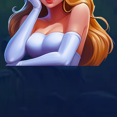
*ВОЗМОЖНО ИГРА НЕДОСТУПНА В US
2026 HIT SLOT
ENDORPHINA
CYBER WOLF
*ВОЗМОЖНО ИГРА НЕДОСТУПНА В US
ZALATAR
ENDORPHINA
CROWN COINS
*ВОЗМОЖНО ИГРА НЕДОСТУПНА В US
ANUBIS WRATH
*ВОЗМОЖНО ИГРА НЕДОСТУПНА В US
GATES OF OLYMPUS SUPER SCATTER
*ВОЗМОЖНО ИГРА НЕДОСТУПНА В US