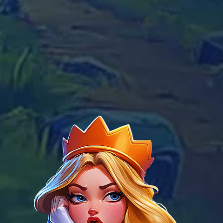
TREVOR HUNTER
*ВОЗМОЖНО ИГРА НЕДОСТУПНА В US
VIKINGS WAY
*ВОЗМОЖНО ИГРА НЕДОСТУПНА В US
3 LIBERTY EAGLES
*ВОЗМОЖНО ИГРА НЕДОСТУПНА В US
THE DOG HOUSE
*ВОЗМОЖНО ИГРА НЕДОСТУПНА В US
TEMPLE CATS
*ВОЗМОЖНО ИГРА НЕДОСТУПНА В US
WILD BANDITO
*ВОЗМОЖНО ИГРА НЕДОСТУПНА В US
TREASURES OF AZTEC