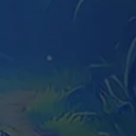
*ВОЗМОЖНО ИГРА НЕДОСТУПНА В US
PAPICH HUNT
*ВОЗМОЖНО ИГРА НЕДОСТУПНА В US
JADE LEGENDS
*ВОЗМОЖНО ИГРА НЕДОСТУПНА В US
SUPER SERGE
*ВОЗМОЖНО ИГРА НЕДОСТУПНА В US
SKULL FIESTA
МЕНЮ
*ВОЗМОЖНО ИГРА НЕДОСТУПНА В US
STOMPIN' GOLD
*ВОЗМОЖНО ИГРА НЕДОСТУПНА В US
MAX WIN MACHINE
*ВОЗМОЖНО ИГРА НЕДОСТУПНА В US