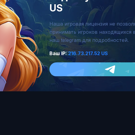
US
ATES OF OLYMPUS
THE DOG HOUSE
UPER SCATTER
MEGAWAYS 1000
Наша игровая лицензия не позволя
стро найти игровые автоматы в каталоге Vodka Casino
МОЖНО ИГРА НЕДОСТУПНА В US
*ВОЗМОЖНО ИГРА НЕДОСТУПНА В US
 стабильной работой.
принимать игроков находящихся в
наш telegram для подробностей.
Ваш IP
:
216.73.217.52
US