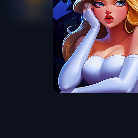
G
ANUBIS WRATH
Поиск игровых автоматов — более 5000 слотов
S
*ВОЗМОЖНО ИГРА НЕДОСТУПНА В US
Используйте удобный поиск и фильтры, чтобы бы
*ВОЗ
ведущих провайдеров с мгновенным запуском и
...
ZEUS VS HADES - GODS
OF WAR
*ВОЗМОЖНО ИГРА НЕДОСТУПНА В US