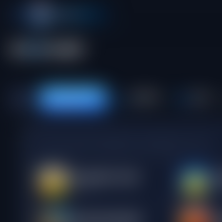
VODKA
VPN
Все игры
Новые
Live
13378
87
1005
GROOVING TIGER
F
ENDORPHINA
*ВОЗ
EXILES FORTUNES
3