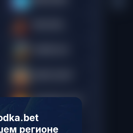
*ВОЗМОЖНО ИГРА НЕДОСТУПНА В US
PAPICH HUNT
*ВОЗМОЖНО ИГРА НЕДОСТУПНА В US
STOMPIN' GOLD
*ВОЗМОЖНО ИГРА НЕДОСТУПНА В US
3 LIBERTY EAGLES
*ВОЗМОЖНО ИГРА НЕДОСТУПНА В US
TREASURES OF AZTEC
*ВОЗМОЖНО ИГРА НЕДОСТУПНА В US
odka.bet
CROWN COINS
шем регионе
*ВОЗМОЖНО ИГРА НЕДОСТУПНА В US