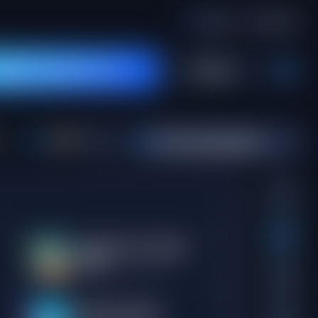
Русский
Бонусы
арегистрироваться
Войти
Джекпот
Бонусная покупка
Б
Все провайдеры
519
1309
2
POSEIDON THE DEEP
KING
*ВОЗМОЖНО ИГРА НЕДОСТУПНА В US
BUBBLE WORKS