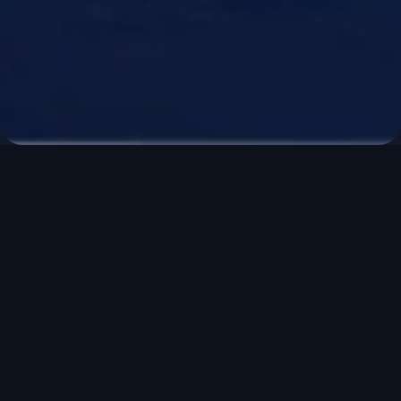
LE BANDIT
*ВОЗМОЖНО ИГРА НЕДОСТУПНА В US
LE PRECHAUN
BETA
ПОДДЕРЖКА
*ВОЗМОЖНО ИГРА НЕДОСТУПНА В US
DIA DE LOS MUERTOS 2
*ВОЗМОЖНО ИГРА НЕДОСТУПНА В US
...
vodka.bet is owned and operated by Cricketwin Ltd, a company
registered and established under the laws of Belize, with
registration number 000044296 and registered address at 9 Barrack
Road, Belize city, Belize and its wholly-owned subsidiary. License
issued by the laws of the Autonomous Island of Anjouan, Union of
the Comoros, license no. ALSI-202412028-FI2.