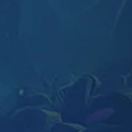
3 CHILI CHARMS
*ВОЗМОЖНО ИГРА НЕДОСТУПНА В US
ROYAL DROP
*ВОЗМОЖНО ИГРА НЕДОСТУПНА В US
WILD BOUNTY SHOWDOWN
*ВОЗМОЖНО ИГРА НЕДОСТУПНА В US
VIKINGS WAY
*ВОЗМОЖНО ИГРА НЕДОСТУПНА В US
TEMPLE CATS
*ВОЗМОЖНО ИГРА НЕДОСТУПНА В US
TREASURES OF AZTEC
*ВОЗМОЖНО ИГРА НЕДОСТУПНА В US
WILD BANDITO