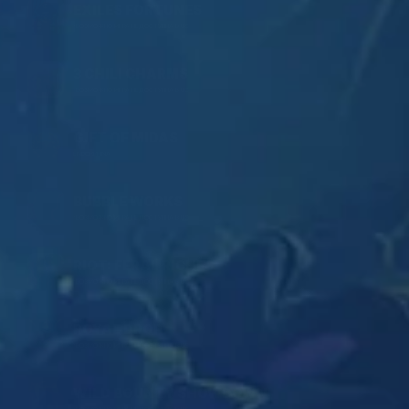
EXILES FORTUNES
*ВОЗМОЖНО ИГРА НЕДОСТУПНА В US
3 CHILI CHARMS
*ВОЗМОЖНО ИГРА НЕДОСТУПНА В US
GIFT OF MIDAS
ENDORPHINA
BUBBLE WORKS
*ВОЗМОЖНО ИГРА НЕДОСТУПНА В US
RIOT: FERAL RICHES
*ВОЗМОЖНО ИГРА НЕДОСТУПНА В US
ROYAL DROP
*ВОЗМОЖНО ИГРА НЕДОСТУПНА В US
WILD BOUNTY SHOWDOWN