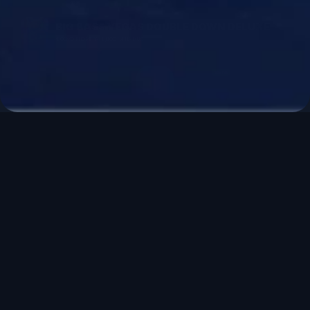
BIG BASS VEGAS DOUBLE DOWN DELUXE
*ВОЗМОЖНО ИГРА НЕДОСТУПНА В US
ZEUS VS HADES - GODS OF WAR
BETA
ПОДДЕРЖКА
*ВОЗМОЖНО ИГРА НЕДОСТУПНА В US
ROYAL XMASS 2
*ВОЗМОЖНО ИГРА НЕДОСТУПНА В US
...
vodka.bet is owned and operated by Cricketwin Ltd, a company
registered and established under the laws of Belize, with
registration number 000044296 and registered address at 9 Barrack
Road, Belize city, Belize and its wholly-owned subsidiary. License
issued by the laws of the Autonomous Island of Anjouan, Union of
the Comoros, license no. ALSI-202412028-FI2.