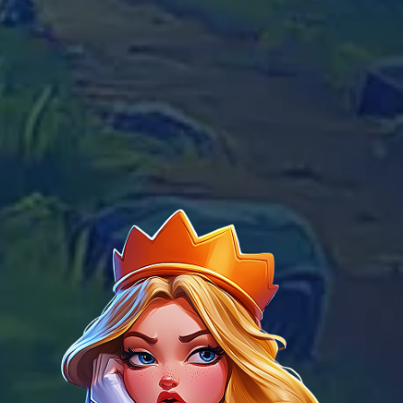
VIKINGS WAY
*ВОЗМОЖНО ИГРА НЕДОСТУПНА В US
3 LIBERTY EAGLES
*ВОЗМОЖНО ИГРА НЕДОСТУПНА В US
THE DOG HOUSE
*ВОЗМОЖНО ИГРА НЕДОСТУПНА В US
TEMPLE CATS
*ВОЗМОЖНО ИГРА НЕДОСТУПНА В US
WILD BANDITO
*ВОЗМОЖНО ИГРА НЕДОСТУПНА В US
TREASURES OF AZTEC
*ВОЗМОЖНО ИГРА НЕДОСТУПНА В US
2026 HIT SLOT