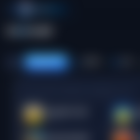
VODKA
VPN
Все игры
Новые
Live
13374
86
1004
GROOVING TIGER
F
ENDORPHINA
*ВОЗ
EXILES FORTUNES
3