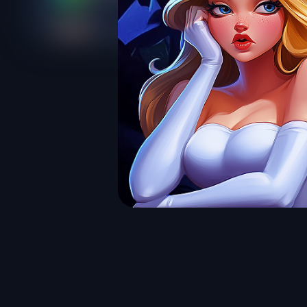
GATES OF OLYMPUS
T
Поиск игровых автоматов — более 5000 слотов
SUPER SCATTER
M
Используйте удобный поиск и фильтры, чтобы бы
*ВОЗМОЖНО ИГРА НЕДОСТУПНА В US
*ВОЗ
ведущих провайдеров с мгновенным запуском и
...
ROYAL XMASS 2
*ВОЗМОЖНО ИГРА НЕДОСТУПНА В US