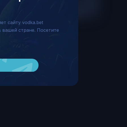
ZEUS VS HADES - GODS
OF WAR
ет сайту vodka.bet
. В базе доступно более 5000 слотов от
*ВОЗМОЖНО ИГРА НЕДОСТУПНА В US
 вашей стране. Посетите