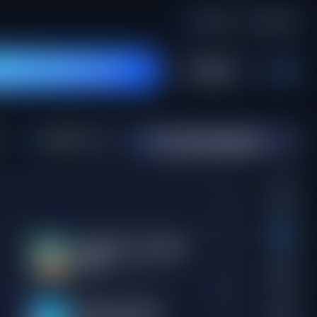
Русский
Бонусы
арегистрироваться
Войти
Джекпот
Бонусная покупка
Б
Все провайдеры
519
1309
2
POSEIDON THE DEEP
KING
*ВОЗМОЖНО ИГРА НЕДОСТУПНА В US
BUBBLE WORKS