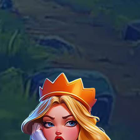
ZEUS VS HADES - GODS OF WAR
*ВОЗМОЖНО ИГРА НЕДОСТУПНА В US
THE DOG HOUSE MEGAWAYS 1000
*ВОЗМОЖНО ИГРА НЕДОСТУПНА В US
GATES OF OLYMPUS SUPER SCATTER
*ВОЗМОЖНО ИГРА НЕДОСТУПНА В US
ROYAL XMASS 2
*ВОЗМОЖНО ИГРА НЕДОСТУПНА В US
GIFT OF MIDAS
ENDORPHINA
JADE LEGENDS
*ВОЗМОЖНО ИГРА НЕДОСТУПНА В US
WILD APE #3258