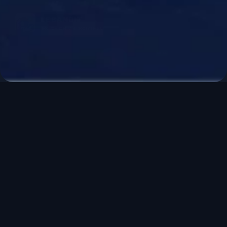
LE BANDIT
*ВОЗМОЖНО ИГРА НЕДОСТУПНА В US
LE PRECHAUN
BETA
ПОДДЕРЖКА
*ВОЗМОЖНО ИГРА НЕДОСТУПНА В US
DIA DE LOS MUERTOS 2
*ВОЗМОЖНО ИГРА НЕДОСТУПНА В US
...
vodka.bet is owned and operated by Cricketwin Ltd, a company
registered and established under the laws of Belize, with
registration number 000044296 and registered address at 9 Barrack
Road, Belize city, Belize and its wholly-owned subsidiary. License
issued by the laws of the Autonomous Island of Anjouan, Union of
the Comoros, license no. ALSI-202412028-FI2.