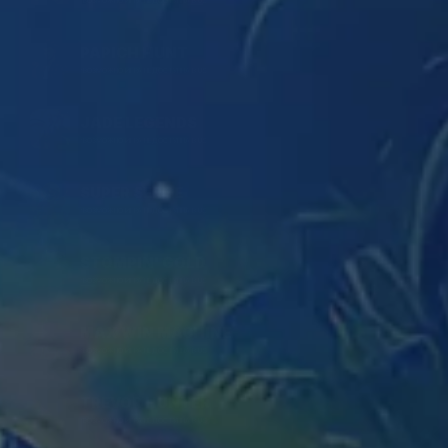
*ВОЗМОЖНО ИГРА НЕДОСТУПНА В US
PAPICH HUNT
*ВОЗМОЖНО ИГРА НЕДОСТУПНА В US
JADE LEGENDS
*ВОЗМОЖНО ИГРА НЕДОСТУПНА В US
SUPER SERGE
*ВОЗМОЖНО ИГРА НЕДОСТУПНА В US
STOMPIN' GOLD
МЕНЮ
*ВОЗМОЖНО ИГРА НЕДОСТУПНА В US
MAX WIN MACHINE
*ВОЗМОЖНО ИГРА НЕДОСТУПНА В US
TREVOR HUNTER
*ВОЗМОЖНО ИГРА НЕДОСТУПНА В US