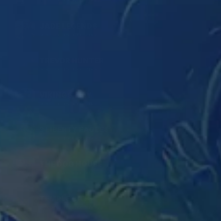
*ВОЗМОЖНО ИГРА НЕДОСТУПНА В US
JADE LEGENDS
*ВОЗМОЖНО ИГРА НЕДОСТУПНА В US
TREVOR HUNTER
*ВОЗМОЖНО ИГРА НЕДОСТУПНА В US
VIKINGS WAY
*ВОЗМОЖНО ИГРА НЕДОСТУПНА В US
3 LIBERTY EAGLES
МЕНЮ
*ВОЗМОЖНО ИГРА НЕДОСТУПНА В US
THE DOG HOUSE
*ВОЗМОЖНО ИГРА НЕДОСТУПНА В US
TEMPLE CATS
*ВОЗМОЖНО ИГРА НЕДОСТУПНА В US