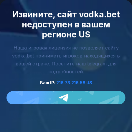
Войти
Извините, сайт vodka.bet
недоступен в вашем
регионе US
Игра не запущена
Поиск игровых автоматов — более 5000 слотов
Наша игровая лицензия не позволяет сайту
Используйте удобный поиск и фильтры, чтобы
GROOVING TIGER
быстро найти игровые автоматы в каталоге Vodka
vodka.bet принимать игроков находящихся в
ENDORPHINA
Casino. В базе доступно более 5000 слотов от
вашей стране. Посетите наш telegram для
ведущих провайдеров с мгновенным запуском и
подробностей.
стабильной работой.
FORTUNE SURGE
*ВОЗМОЖНО ИГРА НЕДОСТУПНА В US
Ваш IP
:
216.73.216.58
US
FRUITY FIESTA
*ВОЗМОЖНО ИГРА НЕДОСТУПНА В US
POSEIDON THE DEEP KING
*ВОЗМОЖНО ИГРА НЕДОСТУПНА В US