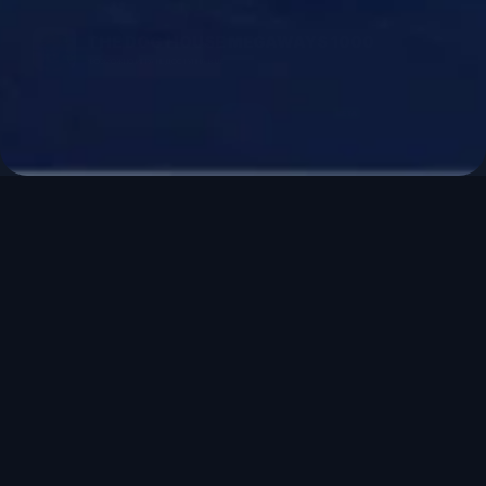
THE DOG HOUSE MEGAWAYS 1000
*ВОЗМОЖНО ИГРА НЕДОСТУПНА В US
BIG BASS VEGAS DOUBLE DOWN DELUXE
BETA
ПОДДЕРЖКА
*ВОЗМОЖНО ИГРА НЕДОСТУПНА В US
ZEUS VS HADES - GODS OF WAR
*ВОЗМОЖНО ИГРА НЕДОСТУПНА В US
...
vodka.bet is owned and operated by Cricketwin Ltd, a company
registered and established under the laws of Belize, with
registration number 000044296 and registered address at 9 Barrack
Road, Belize city, Belize and its wholly-owned subsidiary. License
issued by the laws of the Autonomous Island of Anjouan, Union of
the Comoros, license no. ALSI-202412028-FI2.