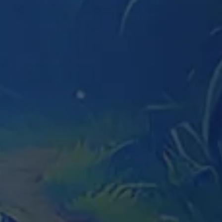
*ВОЗМОЖНО ИГРА НЕДОСТУПНА В US
PAPICH HUNT
*ВОЗМОЖНО ИГРА НЕДОСТУПНА В US
JADE LEGENDS
*ВОЗМОЖНО ИГРА НЕДОСТУПНА В US
SUPER SERGE
*ВОЗМОЖНО ИГРА НЕДОСТУПНА В US
SKULL FIESTA
МЕНЮ
*ВОЗМОЖНО ИГРА НЕДОСТУПНА В US
STOMPIN' GOLD
*ВОЗМОЖНО ИГРА НЕДОСТУПНА В US
MAX WIN MACHINE
*ВОЗМОЖНО ИГРА НЕДОСТУПНА В US