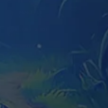
*ВОЗМОЖНО ИГРА НЕДОСТУПНА В US
PAPICH HUNT
*ВОЗМОЖНО ИГРА НЕДОСТУПНА В US
JADE LEGENDS
*ВОЗМОЖНО ИГРА НЕДОСТУПНА В US
SUPER SERGE
*ВОЗМОЖНО ИГРА НЕДОСТУПНА В US
SKULL FIESTA
МЕНЮ
*ВОЗМОЖНО ИГРА НЕДОСТУПНА В US
STOMPIN' GOLD
*ВОЗМОЖНО ИГРА НЕДОСТУПНА В US
MAX WIN MACHINE
*ВОЗМОЖНО ИГРА НЕДОСТУПНА В US