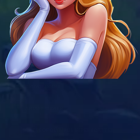
*ВОЗМОЖНО ИГРА НЕДОСТУПНА В US
2026 HIT SLOT
ENDORPHINA
CYBER WOLF
*ВОЗМОЖНО ИГРА НЕДОСТУПНА В US
ZALATAR
ENDORPHINA
CROWN COINS
*ВОЗМОЖНО ИГРА НЕДОСТУПНА В US
ANUBIS WRATH
*ВОЗМОЖНО ИГРА НЕДОСТУПНА В US
GATES OF OLYMPUS SUPER SCATTER
*ВОЗМОЖНО ИГРА НЕДОСТУПНА В US