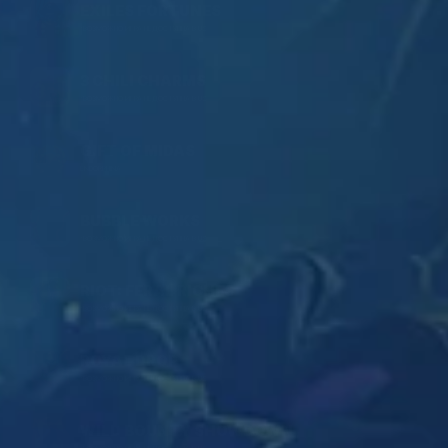
EXILES FORTUNES
*ВОЗМОЖНО ИГРА НЕДОСТУПНА В US
3 CHILI CHARMS
*ВОЗМОЖНО ИГРА НЕДОСТУПНА В US
GIFT OF MIDAS
ENDORPHINA
BUBBLE WORKS
*ВОЗМОЖНО ИГРА НЕДОСТУПНА В US
RIOT: FERAL RICHES
*ВОЗМОЖНО ИГРА НЕДОСТУПНА В US
ROYAL DROP
*ВОЗМОЖНО ИГРА НЕДОСТУПНА В US
WILD BOUNTY SHOWDOWN