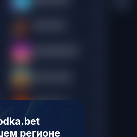
*ВОЗМОЖНО ИГРА НЕДОСТУПНА В US
PAPICH HUNT
*ВОЗМОЖНО ИГРА НЕДОСТУПНА В US
MAX WIN MACHINE
*ВОЗМОЖНО ИГРА НЕДОСТУПНА В US
THE DOG HOUSE
*ВОЗМОЖНО ИГРА НЕДОСТУПНА В US
2026 HIT SLOT
ENDORPHINA
odka.bet
ANUBIS WRATH
шем регионе
*ВОЗМОЖНО ИГРА НЕДОСТУПНА В US