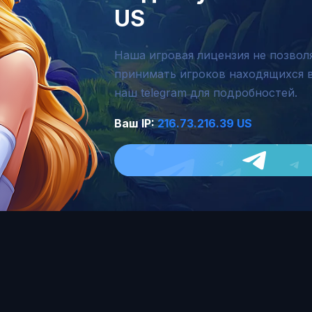
US
HE DOG HOUSE
BIG BASS VEGAS
EGAWAYS 1000
DOUBLE DOWN DELUXE
Наша игровая лицензия не позволя
стро найти игровые автоматы в каталоге Vodka Casino
МОЖНО ИГРА НЕДОСТУПНА В US
*ВОЗМОЖНО ИГРА НЕДОСТУПНА В US
 стабильной работой.
принимать игроков находящихся в
наш telegram для подробностей.
Ваш IP
:
216.73.216.39
US