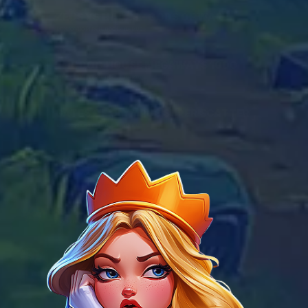
ZEUS VS HADES - GODS OF WAR
*ВОЗМОЖНО ИГРА НЕДОСТУПНА В US
THE DOG HOUSE MEGAWAYS 1000
*ВОЗМОЖНО ИГРА НЕДОСТУПНА В US
GATES OF OLYMPUS SUPER SCATTER
*ВОЗМОЖНО ИГРА НЕДОСТУПНА В US
ROYAL XMASS 2
*ВОЗМОЖНО ИГРА НЕДОСТУПНА В US
GIFT OF MIDAS
ENDORPHINA
JADE LEGENDS
*ВОЗМОЖНО ИГРА НЕДОСТУПНА В US
WILD APE #3258