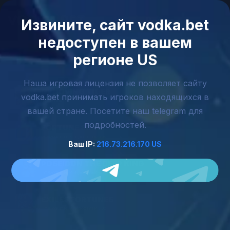
Войти
Извините, сайт vodka.bet
недоступен в вашем
регионе US
Игра не запущена
Поиск игровых автоматов — более 5000 слотов
Наша игровая лицензия не позволяет сайту
Используйте удобный поиск и фильтры, чтобы
GROOVING TIGER
быстро найти игровые автоматы в каталоге Vodka
vodka.bet принимать игроков находящихся в
ENDORPHINA
Casino. В базе доступно более 5000 слотов от
вашей стране. Посетите наш telegram для
ведущих провайдеров с мгновенным запуском и
подробностей.
стабильной работой.
FORTUNE SURGE
*ВОЗМОЖНО ИГРА НЕДОСТУПНА В US
Ваш IP
:
216.73.216.170
US
POSEIDON THE DEEP KING
*ВОЗМОЖНО ИГРА НЕДОСТУПНА В US
EXILES FORTUNES
*ВОЗМОЖНО ИГРА НЕДОСТУПНА В US