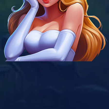
*ВОЗМОЖНО ИГРА НЕДОСТУПНА В US
GATES OF OLYMPUS 1000
*ВОЗМОЖНО ИГРА НЕДОСТУПНА В US
RYSE OF THE MIGHTY GODS
*ВОЗМОЖНО ИГРА НЕДОСТУПНА В US
MUMMYLAND TREASURES
BELATRA GAMES
SUGAR RUSH 1000
*ВОЗМОЖНО ИГРА НЕДОСТУПНА В US
BIG BASS SECRETS OF THE GOLDEN LAKE
*ВОЗМОЖНО ИГРА НЕДОСТУПНА В US
WILD WEST GOLD
*ВОЗМОЖНО ИГРА НЕДОСТУПНА В US