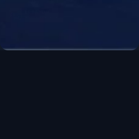
LE BANDIT
*ВОЗМОЖНО ИГРА НЕДОСТУПНА В US
LE PRECHAUN
BETA
ПОДДЕРЖКА
*ВОЗМОЖНО ИГРА НЕДОСТУПНА В US
DIA DE LOS MUERTOS 2
*ВОЗМОЖНО ИГРА НЕДОСТУПНА В US
...
vodka.bet is owned and operated by Cricketwin Ltd, a company
registered and established under the laws of Belize, with
registration number 000044296 and registered address at 9 Barrack
Road, Belize city, Belize and its wholly-owned subsidiary. License
issued by the laws of the Autonomous Island of Anjouan, Union of
the Comoros, license no. ALSI-202412028-FI2.