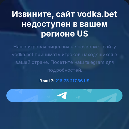
Войти
Извините, сайт vodka.bet
недоступен в вашем
регионе US
Игра не запущена
Поиск игровых автоматов — более 5000 слотов
Наша игровая лицензия не позволяет сайту
Используйте удобный поиск и фильтры, чтобы
GROOVING TIGER
быстро найти игровые автоматы в каталоге Vodka
vodka.bet принимать игроков находящихся в
ENDORPHINA
Casino. В базе доступно более 5000 слотов от
вашей стране. Посетите наш telegram для
ведущих провайдеров с мгновенным запуском и
подробностей.
стабильной работой.
FORTUNE SURGE
*ВОЗМОЖНО ИГРА НЕДОСТУПНА В US
Ваш IP
:
216.73.217.36
US
POSEIDON THE DEEP KING
*ВОЗМОЖНО ИГРА НЕДОСТУПНА В US
EXILES FORTUNES
*ВОЗМОЖНО ИГРА НЕДОСТУПНА В US