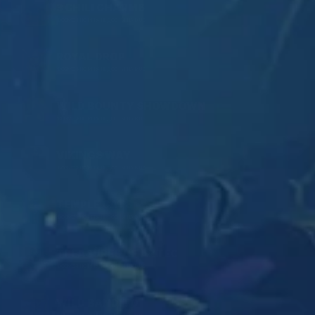
3 CHILI CHARMS
*ВОЗМОЖНО ИГРА НЕДОСТУПНА В US
ROYAL DROP
*ВОЗМОЖНО ИГРА НЕДОСТУПНА В US
WILD BOUNTY SHOWDOWN
*ВОЗМОЖНО ИГРА НЕДОСТУПНА В US
VIKINGS WAY
*ВОЗМОЖНО ИГРА НЕДОСТУПНА В US
TEMPLE CATS
*ВОЗМОЖНО ИГРА НЕДОСТУПНА В US
TREASURES OF AZTEC
*ВОЗМОЖНО ИГРА НЕДОСТУПНА В US
WILD BANDITO