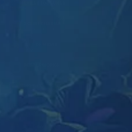
EXILES FORTUNES
*ВОЗМОЖНО ИГРА НЕДОСТУПНА В US
3 CHILI CHARMS
*ВОЗМОЖНО ИГРА НЕДОСТУПНА В US
GIFT OF MIDAS
ENDORPHINA
BUBBLE WORKS
*ВОЗМОЖНО ИГРА НЕДОСТУПНА В US
RIOT: FERAL RICHES
*ВОЗМОЖНО ИГРА НЕДОСТУПНА В US
ROYAL DROP
*ВОЗМОЖНО ИГРА НЕДОСТУПНА В US
WILD BOUNTY SHOWDOWN