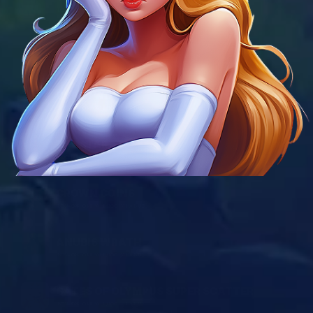
*ВОЗМОЖНО ИГРА НЕДОСТУПНА В US
2026 HIT SLOT
ENDORPHINA
CYBER WOLF
*ВОЗМОЖНО ИГРА НЕДОСТУПНА В US
ZALATAR
ENDORPHINA
CROWN COINS
*ВОЗМОЖНО ИГРА НЕДОСТУПНА В US
ANUBIS WRATH
*ВОЗМОЖНО ИГРА НЕДОСТУПНА В US
GATES OF OLYMPUS SUPER SCATTER
*ВОЗМОЖНО ИГРА НЕДОСТУПНА В US