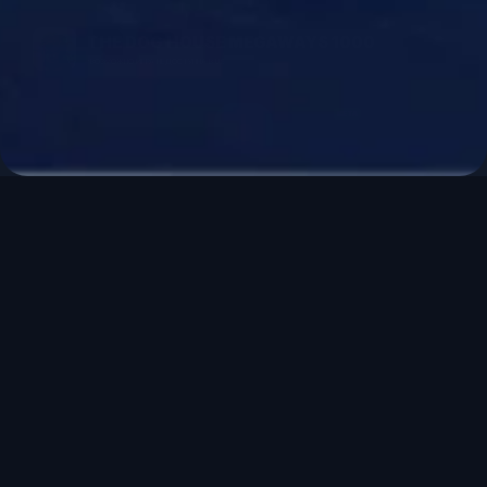
THE DOG HOUSE MEGAWAYS 1000
*ВОЗМОЖНО ИГРА НЕДОСТУПНА В US
BIG BASS VEGAS DOUBLE DOWN DELUXE
BETA
ПОДДЕРЖКА
*ВОЗМОЖНО ИГРА НЕДОСТУПНА В US
ZEUS VS HADES - GODS OF WAR
*ВОЗМОЖНО ИГРА НЕДОСТУПНА В US
...
vodka.bet is owned and operated by Cricketwin Ltd, a company
registered and established under the laws of Belize, with
registration number 000044296 and registered address at 9 Barrack
Road, Belize city, Belize and its wholly-owned subsidiary. License
issued by the laws of the Autonomous Island of Anjouan, Union of
the Comoros, license no. ALSI-202412028-FI2.