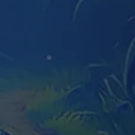
*ВОЗМОЖНО ИГРА НЕДОСТУПНА В US
PAPICH HUNT
*ВОЗМОЖНО ИГРА НЕДОСТУПНА В US
JADE LEGENDS
*ВОЗМОЖНО ИГРА НЕДОСТУПНА В US
SUPER SERGE
*ВОЗМОЖНО ИГРА НЕДОСТУПНА В US
SKULL FIESTA
МЕНЮ
*ВОЗМОЖНО ИГРА НЕДОСТУПНА В US
STOMPIN' GOLD
*ВОЗМОЖНО ИГРА НЕДОСТУПНА В US
MAX WIN MACHINE
*ВОЗМОЖНО ИГРА НЕДОСТУПНА В US