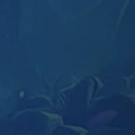
EXILES FORTUNES
*ВОЗМОЖНО ИГРА НЕДОСТУПНА В US
3 CHILI CHARMS
*ВОЗМОЖНО ИГРА НЕДОСТУПНА В US
GIFT OF MIDAS
ENDORPHINA
BUBBLE WORKS
*ВОЗМОЖНО ИГРА НЕДОСТУПНА В US
RIOT: FERAL RICHES
*ВОЗМОЖНО ИГРА НЕДОСТУПНА В US
ROYAL DROP
*ВОЗМОЖНО ИГРА НЕДОСТУПНА В US
WILD BOUNTY SHOWDOWN