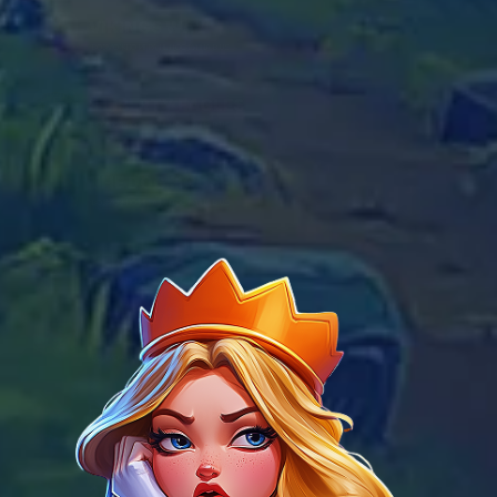
VIKINGS WAY
*ВОЗМОЖНО ИГРА НЕДОСТУПНА В US
3 LIBERTY EAGLES
*ВОЗМОЖНО ИГРА НЕДОСТУПНА В US
THE DOG HOUSE
*ВОЗМОЖНО ИГРА НЕДОСТУПНА В US
TEMPLE CATS
*ВОЗМОЖНО ИГРА НЕДОСТУПНА В US
WILD BANDITO
*ВОЗМОЖНО ИГРА НЕДОСТУПНА В US
TREASURES OF AZTEC
*ВОЗМОЖНО ИГРА НЕДОСТУПНА В US
2026 HIT SLOT