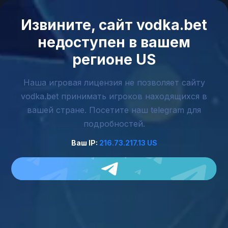
Войти
Извините, сайт vodka.bet
недоступен в вашем
регионе US
Игра не запущена
Поиск игровых автоматов — более 5000 слотов
Наша игровая лицензия не позволяет сайту
Используйте удобный поиск и фильтры, чтобы
GROOVING TIGER
быстро найти игровые автоматы в каталоге Vodka
vodka.bet принимать игроков находящихся в
ENDORPHINA
Casino. В базе доступно более 5000 слотов от
вашей стране. Посетите наш telegram для
ведущих провайдеров с мгновенным запуском и
подробностей.
стабильной работой.
FORTUNE SURGE
*ВОЗМОЖНО ИГРА НЕДОСТУПНА В US
Ваш IP
:
216.73.217.13
US
FRUITY FIESTA
*ВОЗМОЖНО ИГРА НЕДОСТУПНА В US
POSEIDON THE DEEP KING
*ВОЗМОЖНО ИГРА НЕДОСТУПНА В US