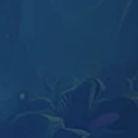
EXILES FORTUNES
*ВОЗМОЖНО ИГРА НЕДОСТУПНА В US
3 CHILI CHARMS
*ВОЗМОЖНО ИГРА НЕДОСТУПНА В US
GIFT OF MIDAS
ENDORPHINA
BUBBLE WORKS
*ВОЗМОЖНО ИГРА НЕДОСТУПНА В US
RIOT: FERAL RICHES
*ВОЗМОЖНО ИГРА НЕДОСТУПНА В US
ROYAL DROP
*ВОЗМОЖНО ИГРА НЕДОСТУПНА В US
WILD BOUNTY SHOWDOWN