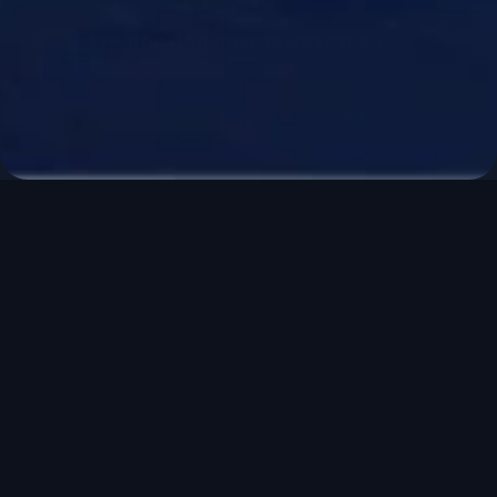
THE DOG HOUSE MEGAWAYS 1000
*ВОЗМОЖНО ИГРА НЕДОСТУПНА В US
BIG BASS VEGAS DOUBLE DOWN DELUXE
BETA
ПОДДЕРЖКА
*ВОЗМОЖНО ИГРА НЕДОСТУПНА В US
ZEUS VS HADES - GODS OF WAR
*ВОЗМОЖНО ИГРА НЕДОСТУПНА В US
...
vodka.bet is owned and operated by Cricketwin Ltd, a company
registered and established under the laws of Belize, with
registration number 000044296 and registered address at 9 Barrack
Road, Belize city, Belize and its wholly-owned subsidiary. License
issued by the laws of the Autonomous Island of Anjouan, Union of
the Comoros, license no. ALSI-202412028-FI2.