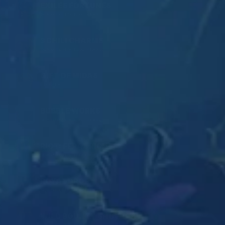
EXILES FORTUNES
*ВОЗМОЖНО ИГРА НЕДОСТУПНА В US
3 CHILI CHARMS
*ВОЗМОЖНО ИГРА НЕДОСТУПНА В US
GIFT OF MIDAS
ENDORPHINA
BUBBLE WORKS
*ВОЗМОЖНО ИГРА НЕДОСТУПНА В US
RIOT: FERAL RICHES
*ВОЗМОЖНО ИГРА НЕДОСТУПНА В US
ROYAL DROP
*ВОЗМОЖНО ИГРА НЕДОСТУПНА В US
WILD BOUNTY SHOWDOWN