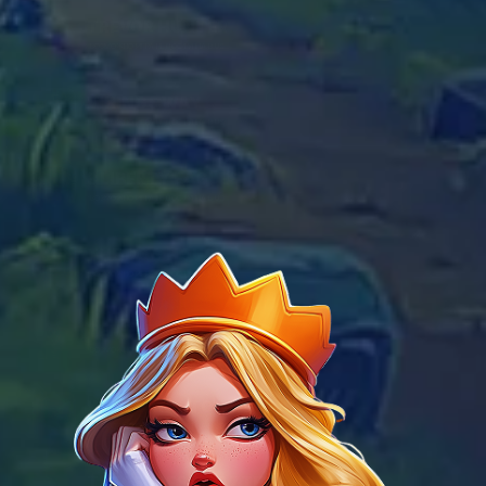
TREVOR HUNTER
*ВОЗМОЖНО ИГРА НЕДОСТУПНА В US
VIKINGS WAY
*ВОЗМОЖНО ИГРА НЕДОСТУПНА В US
3 LIBERTY EAGLES
*ВОЗМОЖНО ИГРА НЕДОСТУПНА В US
THE DOG HOUSE
*ВОЗМОЖНО ИГРА НЕДОСТУПНА В US
TEMPLE CATS
*ВОЗМОЖНО ИГРА НЕДОСТУПНА В US
WILD BANDITO
*ВОЗМОЖНО ИГРА НЕДОСТУПНА В US
TREASURES OF AZTEC