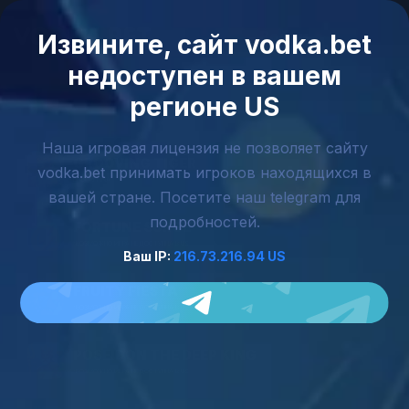
Войти
Извините, сайт vodka.bet
недоступен в вашем
регионе US
Игра не запущена
Поиск игровых автоматов — более 5000 слотов
Наша игровая лицензия не позволяет сайту
Используйте удобный поиск и фильтры, чтобы
GROOVING TIGER
быстро найти игровые автоматы в каталоге Vodka
vodka.bet принимать игроков находящихся в
ENDORPHINA
Casino. В базе доступно более 5000 слотов от
вашей стране. Посетите наш telegram для
ведущих провайдеров с мгновенным запуском и
подробностей.
стабильной работой.
FORTUNE SURGE
*ВОЗМОЖНО ИГРА НЕДОСТУПНА В US
Ваш IP
:
216.73.216.94
US
FRUITY FIESTA
*ВОЗМОЖНО ИГРА НЕДОСТУПНА В US
POSEIDON THE DEEP KING
*ВОЗМОЖНО ИГРА НЕДОСТУПНА В US