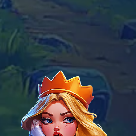
VIKINGS WAY
*ВОЗМОЖНО ИГРА НЕДОСТУПНА В US
3 LIBERTY EAGLES
*ВОЗМОЖНО ИГРА НЕДОСТУПНА В US
THE DOG HOUSE
*ВОЗМОЖНО ИГРА НЕДОСТУПНА В US
TEMPLE CATS
*ВОЗМОЖНО ИГРА НЕДОСТУПНА В US
WILD BANDITO
*ВОЗМОЖНО ИГРА НЕДОСТУПНА В US
TREASURES OF AZTEC
*ВОЗМОЖНО ИГРА НЕДОСТУПНА В US
2026 HIT SLOT