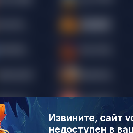
МОЖНО ИГРА НЕДОСТУПНА В US
ENDORPHINA
WILD BOUNTY
OYAL DROP
SHOWDOWN
МОЖНО ИГРА НЕДОСТУПНА В US
*ВОЗМОЖНО ИГРА НЕДОСТУПНА В US
UPER SERGE
SKULL FIESTA
МОЖНО ИГРА НЕДОСТУПНА В US
*ВОЗМОЖНО ИГРА НЕДОСТУПНА В US
REVOR HUNTER
VIKINGS WAY
МОЖНО ИГРА НЕДОСТУПНА В US
*ВОЗМОЖНО ИГРА НЕДОСТУПНА В US
EMPLE CATS
WILD BANDITO
МОЖНО ИГРА НЕДОСТУПНА В US
*ВОЗМОЖНО ИГРА НЕДОСТУПНА В US
Извините, сайт v
YBER WOLF
ZALATAR
недоступен в ва
МОЖНО ИГРА НЕДОСТУПНА В US
ENDORPHINA