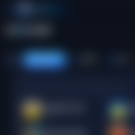
VODKA
VPN
Все игры
Новые
Live
13378
87
1005
GROOVING TIGER
F
ENDORPHINA
*ВОЗ
EXILES FORTUNES
3