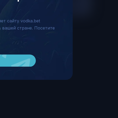
BIG BASS VEGAS
DOUBLE DOWN DELUXE
ет сайту vodka.bet
. В базе доступно более 5000 слотов от
*ВОЗМОЖНО ИГРА НЕДОСТУПНА В US
 вашей стране. Посетите