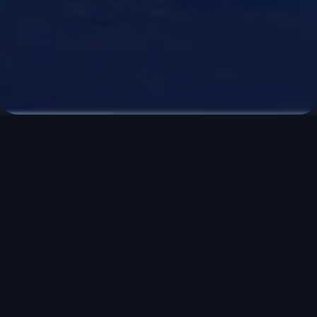
SUGAR RUSH 1000
*ВОЗМОЖНО ИГРА НЕДОСТУПНА В US
BIG BASS SECRETS OF THE GOLDEN LAKE
BETA
ПОДДЕРЖКА
*ВОЗМОЖНО ИГРА НЕДОСТУПНА В US
TORNADO RAMPAGE
PGSOFT
...
vodka.bet is owned and operated by Cricketwin Ltd, a company
registered and established under the laws of Belize, with
registration number 000044296 and registered address at 9 Barrack
Road, Belize city, Belize and its wholly-owned subsidiary. License
issued by the laws of the Autonomous Island of Anjouan, Union of
the Comoros, license no. ALSI-202412028-FI2.