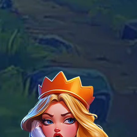
VIKINGS WAY
*ВОЗМОЖНО ИГРА НЕДОСТУПНА В US
3 LIBERTY EAGLES
*ВОЗМОЖНО ИГРА НЕДОСТУПНА В US
THE DOG HOUSE
*ВОЗМОЖНО ИГРА НЕДОСТУПНА В US
TEMPLE CATS
*ВОЗМОЖНО ИГРА НЕДОСТУПНА В US
WILD BANDITO
*ВОЗМОЖНО ИГРА НЕДОСТУПНА В US
TREASURES OF AZTEC
*ВОЗМОЖНО ИГРА НЕДОСТУПНА В US
2026 HIT SLOT