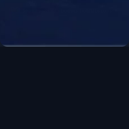
BIG BASS VEGAS DOUBLE DOWN DELUXE
*ВОЗМОЖНО ИГРА НЕДОСТУПНА В US
ZEUS VS HADES - GODS OF WAR
BETA
ПОДДЕРЖКА
*ВОЗМОЖНО ИГРА НЕДОСТУПНА В US
ROYAL XMASS 2
*ВОЗМОЖНО ИГРА НЕДОСТУПНА В US
...
vodka.bet is owned and operated by Cricketwin Ltd, a company
registered and established under the laws of Belize, with
registration number 000044296 and registered address at 9 Barrack
Road, Belize city, Belize and its wholly-owned subsidiary. License
issued by the laws of the Autonomous Island of Anjouan, Union of
the Comoros, license no. ALSI-202412028-FI2.