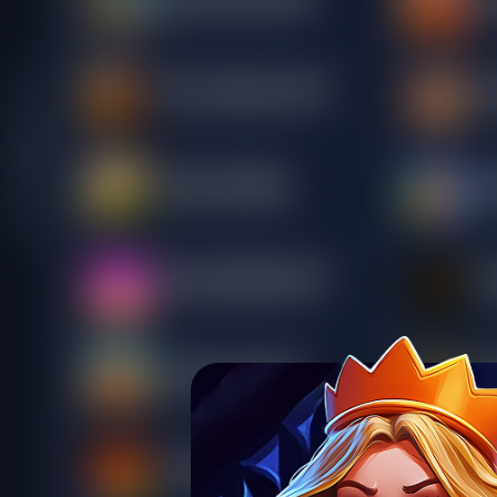
*ВОЗМОЖНО ИГРА НЕДОСТУПНА В US
*ВОЗ
RIOT: FERAL RICHES
R
*ВОЗМОЖНО ИГРА НЕДОСТУПНА В US
*ВОЗ
МЕНЮ
JADE LEGENDS
S
*ВОЗМОЖНО ИГРА НЕДОСТУПНА В US
*ВОЗ
MAX WIN MACHINE
T
*ВОЗМОЖНО ИГРА НЕДОСТУПНА В US
*ВОЗ
THE DOG HOUSE
T
*ВОЗМОЖНО ИГРА НЕДОСТУПНА В US
*ВОЗ
2026 HIT SLOT
C
ENDORPHINA
*ВОЗ