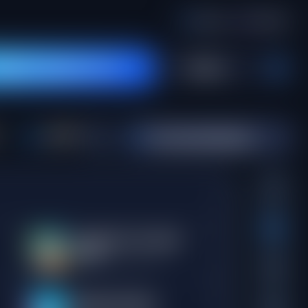
Русский
Бонусы
арегистрироваться
Войти
Джекпот
Бонусная покупка
Б
Все провайдеры
519
1309
2
POSEIDON THE DEEP
KING
*ВОЗМОЖНО ИГРА НЕДОСТУПНА В US
BUBBLE WORKS