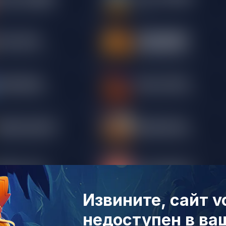
МОЖНО ИГРА НЕДОСТУПНА В US
ENDORPHINA
WILD BOUNTY
OYAL DROP
SHOWDOWN
МОЖНО ИГРА НЕДОСТУПНА В US
*ВОЗМОЖНО ИГРА НЕДОСТУПНА В US
UPER SERGE
SKULL FIESTA
МОЖНО ИГРА НЕДОСТУПНА В US
*ВОЗМОЖНО ИГРА НЕДОСТУПНА В US
REVOR HUNTER
VIKINGS WAY
МОЖНО ИГРА НЕДОСТУПНА В US
*ВОЗМОЖНО ИГРА НЕДОСТУПНА В US
EMPLE CATS
WILD BANDITO
МОЖНО ИГРА НЕДОСТУПНА В US
*ВОЗМОЖНО ИГРА НЕДОСТУПНА В US
Извините, сайт v
YBER WOLF
ZALATAR
недоступен в ва
МОЖНО ИГРА НЕДОСТУПНА В US
ENDORPHINA