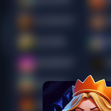
*ВОЗМОЖНО ИГРА НЕДОСТУПНА В US
*ВОЗ
RIOT: FERAL RICHES
R
*ВОЗМОЖНО ИГРА НЕДОСТУПНА В US
*ВОЗ
МЕНЮ
JADE LEGENDS
S
*ВОЗМОЖНО ИГРА НЕДОСТУПНА В US
*ВОЗ
MAX WIN MACHINE
T
*ВОЗМОЖНО ИГРА НЕДОСТУПНА В US
*ВОЗ
THE DOG HOUSE
T
*ВОЗМОЖНО ИГРА НЕДОСТУПНА В US
*ВОЗ
2026 HIT SLOT
C
ENDORPHINA
*ВОЗ