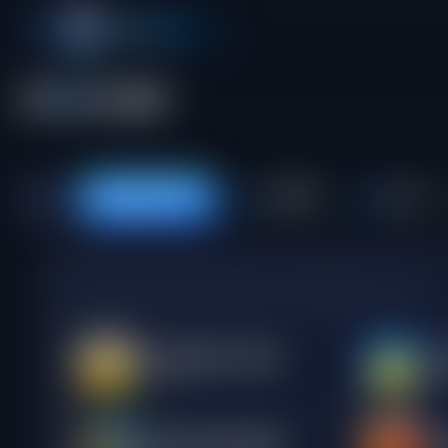
VODKA
VPN
Все игры
Новые
Live
13378
87
1005
GROOVING TIGER
F
ENDORPHINA
*ВОЗ
EXILES FORTUNES
3