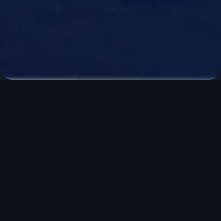
LE BANDIT
*ВОЗМОЖНО ИГРА НЕДОСТУПНА В US
LE PRECHAUN
BETA
ПОДДЕРЖКА
*ВОЗМОЖНО ИГРА НЕДОСТУПНА В US
DIA DE LOS MUERTOS 2
*ВОЗМОЖНО ИГРА НЕДОСТУПНА В US
...
vodka.bet is owned and operated by Cricketwin Ltd, a company
registered and established under the laws of Belize, with
registration number 000044296 and registered address at 9 Barrack
Road, Belize city, Belize and its wholly-owned subsidiary. License
issued by the laws of the Autonomous Island of Anjouan, Union of
the Comoros, license no. ALSI-202412028-FI2.