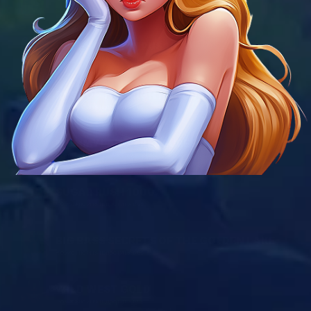
*ВОЗМОЖНО ИГРА НЕДОСТУПНА В US
GATES OF OLYMPUS 1000
*ВОЗМОЖНО ИГРА НЕДОСТУПНА В US
RYSE OF THE MIGHTY GODS
*ВОЗМОЖНО ИГРА НЕДОСТУПНА В US
MUMMYLAND TREASURES
BELATRA GAMES
SUGAR RUSH 1000
*ВОЗМОЖНО ИГРА НЕДОСТУПНА В US
BIG BASS SECRETS OF THE GOLDEN LAKE
*ВОЗМОЖНО ИГРА НЕДОСТУПНА В US
WILD WEST GOLD
*ВОЗМОЖНО ИГРА НЕДОСТУПНА В US