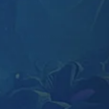
3 CHILI CHARMS
*ВОЗМОЖНО ИГРА НЕДОСТУПНА В US
ROYAL DROP
*ВОЗМОЖНО ИГРА НЕДОСТУПНА В US
WILD BOUNTY SHOWDOWN
*ВОЗМОЖНО ИГРА НЕДОСТУПНА В US
VIKINGS WAY
*ВОЗМОЖНО ИГРА НЕДОСТУПНА В US
TEMPLE CATS
*ВОЗМОЖНО ИГРА НЕДОСТУПНА В US
TREASURES OF AZTEC
*ВОЗМОЖНО ИГРА НЕДОСТУПНА В US
WILD BANDITO