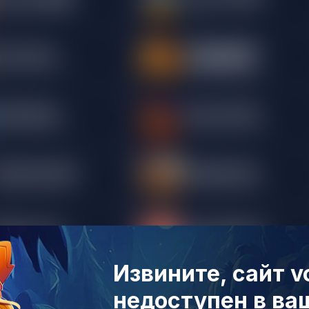
МОЖНО ИГРА НЕДОСТУПНА В US
ENDORPHINA
WILD BOUNTY
OYAL DROP
SHOWDOWN
МОЖНО ИГРА НЕДОСТУПНА В US
*ВОЗМОЖНО ИГРА НЕДОСТУПНА В US
UPER SERGE
SKULL FIESTA
МОЖНО ИГРА НЕДОСТУПНА В US
*ВОЗМОЖНО ИГРА НЕДОСТУПНА В US
REVOR HUNTER
VIKINGS WAY
МОЖНО ИГРА НЕДОСТУПНА В US
*ВОЗМОЖНО ИГРА НЕДОСТУПНА В US
EMPLE CATS
WILD BANDITO
МОЖНО ИГРА НЕДОСТУПНА В US
*ВОЗМОЖНО ИГРА НЕДОСТУПНА В US
Извините, сайт v
YBER WOLF
ZALATAR
недоступен в ва
МОЖНО ИГРА НЕДОСТУПНА В US
ENDORPHINA