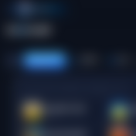
VODKA
VPN
Все игры
Новые
Live
13374
86
1004
GROOVING TIGER
F
ENDORPHINA
*ВОЗ
EXILES FORTUNES
3