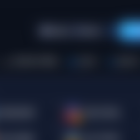
Казино
Спорт
З
Чемпионат Мира
Слоты
Рулетка
131
11166
243
ORTUNE SURGE
FRUITY FIESTA
МОЖНО ИГРА НЕДОСТУПНА В US
*ВОЗМОЖНО ИГРА НЕДОСТУПНА В US
 CHILI CHARMS
GIFT OF MIDAS