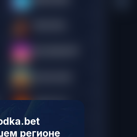
*ВОЗМОЖНО ИГРА НЕДОСТУПНА В US
PAPICH HUNT
*ВОЗМОЖНО ИГРА НЕДОСТУПНА В US
MAX WIN MACHINE
*ВОЗМОЖНО ИГРА НЕДОСТУПНА В US
THE DOG HOUSE
*ВОЗМОЖНО ИГРА НЕДОСТУПНА В US
2026 HIT SLOT
ENDORPHINA
odka.bet
ANUBIS WRATH
шем регионе
*ВОЗМОЖНО ИГРА НЕДОСТУПНА В US