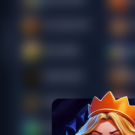
*ВОЗМОЖНО ИГРА НЕДОСТУПНА В US
*ВОЗ
RIOT: FERAL RICHES
R
*ВОЗМОЖНО ИГРА НЕДОСТУПНА В US
*ВОЗ
МЕНЮ
JADE LEGENDS
S
*ВОЗМОЖНО ИГРА НЕДОСТУПНА В US
*ВОЗ
TREVOR HUNTER
V
*ВОЗМОЖНО ИГРА НЕДОСТУПНА В US
*ВОЗ
TEMPLE CATS
W
*ВОЗМОЖНО ИГРА НЕДОСТУПНА В US
*ВОЗ
CYBER WOLF
Z
*ВОЗМОЖНО ИГРА НЕДОСТУПНА В US
ENDO