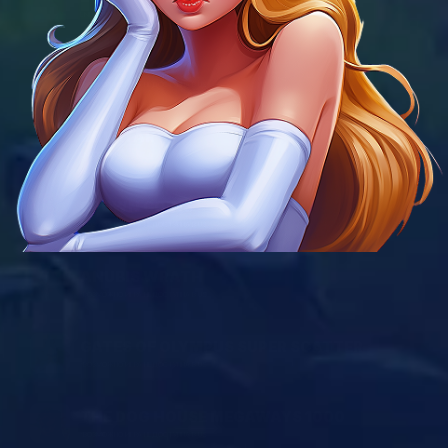
ENDORPHINA
CYBER WOLF
*ВОЗМОЖНО ИГРА НЕДОСТУПНА В US
ZALATAR
ENDORPHINA
CROWN COINS
*ВОЗМОЖНО ИГРА НЕДОСТУПНА В US
ANUBIS WRATH
*ВОЗМОЖНО ИГРА НЕДОСТУПНА В US
GATES OF OLYMPUS SUPER SCATTER
*ВОЗМОЖНО ИГРА НЕДОСТУПНА В US
THE DOG HOUSE MEGAWAYS 1000
*ВОЗМОЖНО ИГРА НЕДОСТУПНА В US