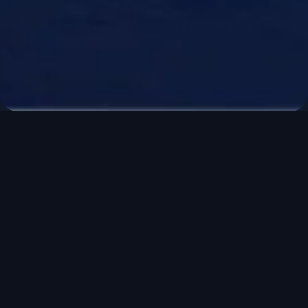
BIG BASS VEGAS DOUBLE DOWN DELUXE
*ВОЗМОЖНО ИГРА НЕДОСТУПНА В US
ZEUS VS HADES - GODS OF WAR
BETA
ПОДДЕРЖКА
*ВОЗМОЖНО ИГРА НЕДОСТУПНА В US
ROYAL XMASS 2
*ВОЗМОЖНО ИГРА НЕДОСТУПНА В US
...
vodka.bet is owned and operated by Cricketwin Ltd, a company
registered and established under the laws of Belize, with
registration number 000044296 and registered address at 9 Barrack
Road, Belize city, Belize and its wholly-owned subsidiary. License
issued by the laws of the Autonomous Island of Anjouan, Union of
the Comoros, license no. ALSI-202412028-FI2.