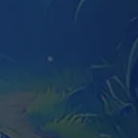
*ВОЗМОЖНО ИГРА НЕДОСТУПНА В US
PAPICH HUNT
*ВОЗМОЖНО ИГРА НЕДОСТУПНА В US
JADE LEGENDS
*ВОЗМОЖНО ИГРА НЕДОСТУПНА В US
SUPER SERGE
*ВОЗМОЖНО ИГРА НЕДОСТУПНА В US
STOMPIN' GOLD
МЕНЮ
*ВОЗМОЖНО ИГРА НЕДОСТУПНА В US
MAX WIN MACHINE
*ВОЗМОЖНО ИГРА НЕДОСТУПНА В US
TREVOR HUNTER
*ВОЗМОЖНО ИГРА НЕДОСТУПНА В US