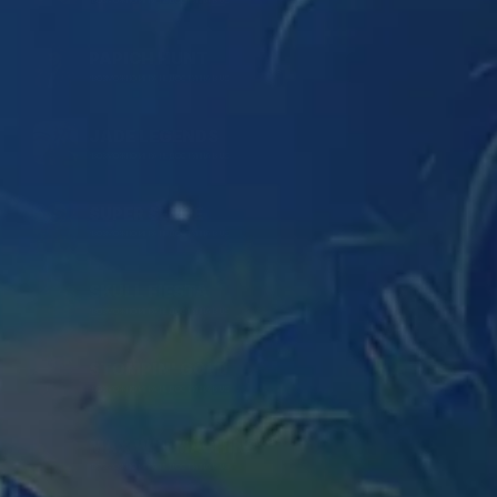
*ВОЗМОЖНО ИГРА НЕДОСТУПНА В US
PAPICH HUNT
*ВОЗМОЖНО ИГРА НЕДОСТУПНА В US
JADE LEGENDS
*ВОЗМОЖНО ИГРА НЕДОСТУПНА В US
SUPER SERGE
*ВОЗМОЖНО ИГРА НЕДОСТУПНА В US
SKULL FIESTA
МЕНЮ
*ВОЗМОЖНО ИГРА НЕДОСТУПНА В US
STOMPIN' GOLD
*ВОЗМОЖНО ИГРА НЕДОСТУПНА В US
MAX WIN MACHINE
*ВОЗМОЖНО ИГРА НЕДОСТУПНА В US