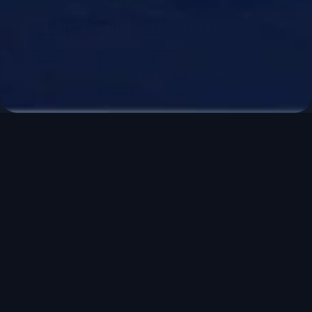
THE DOG HOUSE MEGAWAYS 1000
*ВОЗМОЖНО ИГРА НЕДОСТУПНА В US
BIG BASS VEGAS DOUBLE DOWN DELUXE
BETA
ПОДДЕРЖКА
*ВОЗМОЖНО ИГРА НЕДОСТУПНА В US
ZEUS VS HADES - GODS OF WAR
*ВОЗМОЖНО ИГРА НЕДОСТУПНА В US
...
vodka.bet is owned and operated by Cricketwin Ltd, a company
registered and established under the laws of Belize, with
registration number 000044296 and registered address at 9 Barrack
Road, Belize city, Belize and its wholly-owned subsidiary. License
issued by the laws of the Autonomous Island of Anjouan, Union of
the Comoros, license no. ALSI-202412028-FI2.