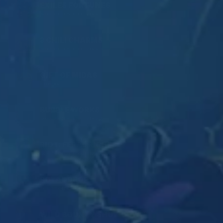
EXILES FORTUNES
*ВОЗМОЖНО ИГРА НЕДОСТУПНА В US
3 CHILI CHARMS
*ВОЗМОЖНО ИГРА НЕДОСТУПНА В US
GIFT OF MIDAS
ENDORPHINA
BUBBLE WORKS
*ВОЗМОЖНО ИГРА НЕДОСТУПНА В US
RIOT: FERAL RICHES
*ВОЗМОЖНО ИГРА НЕДОСТУПНА В US
ROYAL DROP
*ВОЗМОЖНО ИГРА НЕДОСТУПНА В US
WILD BOUNTY SHOWDOWN