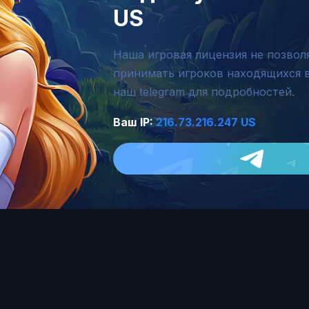
US
ATES OF OLYMPUS
THE DOG HOUSE
UPER SCATTER
MEGAWAYS 1000
Наша игровая лицензия не позволя
стро найти игровые автоматы в каталоге Vodka Casino
МОЖНО ИГРА НЕДОСТУПНА В US
*ВОЗМОЖНО ИГРА НЕДОСТУПНА В US
 стабильной работой.
принимать игроков находящихся в
наш telegram для подробностей.
Ваш IP
:
216.73.216.247
US