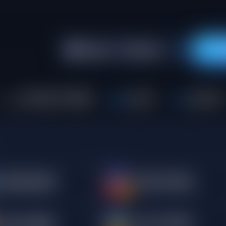
Казино
Спорт
З
Чемпионат Мира
Слоты
Рулетка
131
11170
243
ORTUNE SURGE
FRUITY FIESTA
МОЖНО ИГРА НЕДОСТУПНА В US
*ВОЗМОЖНО ИГРА НЕДОСТУПНА В US
 CHILI CHARMS
GIFT OF MIDAS