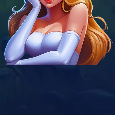
*ВОЗМОЖНО ИГРА НЕДОСТУПНА В US
GATES OF OLYMPUS 1000
*ВОЗМОЖНО ИГРА НЕДОСТУПНА В US
RYSE OF THE MIGHTY GODS
*ВОЗМОЖНО ИГРА НЕДОСТУПНА В US
MUMMYLAND TREASURES
BELATRA GAMES
SUGAR RUSH 1000
*ВОЗМОЖНО ИГРА НЕДОСТУПНА В US
BIG BASS SECRETS OF THE GOLDEN LAKE
*ВОЗМОЖНО ИГРА НЕДОСТУПНА В US
WILD WEST GOLD
*ВОЗМОЖНО ИГРА НЕДОСТУПНА В US