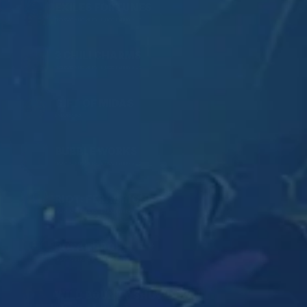
EXILES FORTUNES
*ВОЗМОЖНО ИГРА НЕДОСТУПНА В US
3 CHILI CHARMS
*ВОЗМОЖНО ИГРА НЕДОСТУПНА В US
GIFT OF MIDAS
ENDORPHINA
BUBBLE WORKS
*ВОЗМОЖНО ИГРА НЕДОСТУПНА В US
RIOT: FERAL RICHES
*ВОЗМОЖНО ИГРА НЕДОСТУПНА В US
ROYAL DROP
*ВОЗМОЖНО ИГРА НЕДОСТУПНА В US
WILD BOUNTY SHOWDOWN