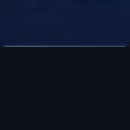
THE DOG HOUSE MEGAWAYS 1000
*ВОЗМОЖНО ИГРА НЕДОСТУПНА В US
BIG BASS VEGAS DOUBLE DOWN DELUXE
BETA
ПОДДЕРЖКА
*ВОЗМОЖНО ИГРА НЕДОСТУПНА В US
ZEUS VS HADES - GODS OF WAR
*ВОЗМОЖНО ИГРА НЕДОСТУПНА В US
...
vodka.bet is owned and operated by Cricketwin Ltd, a company
registered and established under the laws of Belize, with
registration number 000044296 and registered address at 9 Barrack
Road, Belize city, Belize and its wholly-owned subsidiary. License
issued by the laws of the Autonomous Island of Anjouan, Union of
the Comoros, license no. ALSI-202412028-FI2.