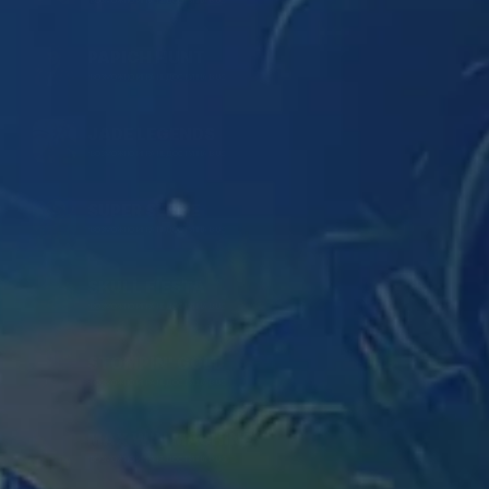
*ВОЗМОЖНО ИГРА НЕДОСТУПНА В US
PAPICH HUNT
*ВОЗМОЖНО ИГРА НЕДОСТУПНА В US
JADE LEGENDS
*ВОЗМОЖНО ИГРА НЕДОСТУПНА В US
SUPER SERGE
*ВОЗМОЖНО ИГРА НЕДОСТУПНА В US
SKULL FIESTA
МЕНЮ
*ВОЗМОЖНО ИГРА НЕДОСТУПНА В US
STOMPIN' GOLD
*ВОЗМОЖНО ИГРА НЕДОСТУПНА В US
MAX WIN MACHINE
*ВОЗМОЖНО ИГРА НЕДОСТУПНА В US