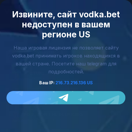
Войти
Извините, сайт vodka.bet
недоступен в вашем
регионе US
Игра не запущена
Поиск игровых автоматов — более 5000 слотов
Наша игровая лицензия не позволяет сайту
Используйте удобный поиск и фильтры, чтобы
GROOVING TIGER
быстро найти игровые автоматы в каталоге Vodka
vodka.bet принимать игроков находящихся в
ENDORPHINA
Casino. В базе доступно более 5000 слотов от
вашей стране. Посетите наш telegram для
ведущих провайдеров с мгновенным запуском и
подробностей.
стабильной работой.
FORTUNE SURGE
*ВОЗМОЖНО ИГРА НЕДОСТУПНА В US
Ваш IP
:
216.73.216.136
US
FRUITY FIESTA
*ВОЗМОЖНО ИГРА НЕДОСТУПНА В US
POSEIDON THE DEEP KING
*ВОЗМОЖНО ИГРА НЕДОСТУПНА В US