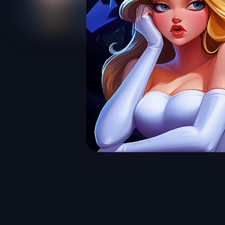
BIG BASS SECRETS OF
W
Поиск игровых автоматов — более 5000 слотов
THE GOLDEN LAKE
*ВОЗ
Используйте удобный поиск и фильтры, чтобы бы
*ВОЗМОЖНО ИГРА НЕДОСТУПНА В US
ведущих провайдеров с мгновенным запуском и
...
DIA DE LOS MUERTOS 2
*ВОЗМОЖНО ИГРА НЕДОСТУПНА В US