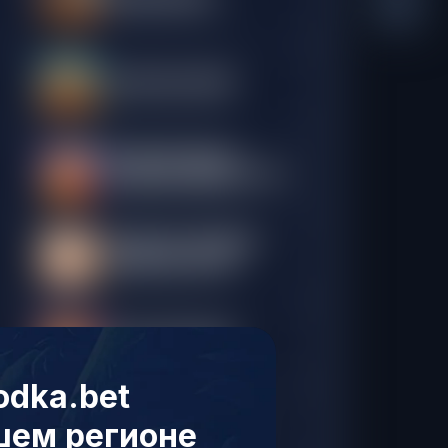
*ВОЗМОЖНО ИГРА НЕДОСТУПНА В US
THE DOG HOUSE
*ВОЗМОЖНО ИГРА НЕДОСТУПНА В US
BIG BASS VEGAS
DOUBLE DOWN DELUXE
*ВОЗМОЖНО ИГРА НЕДОСТУПНА В US
GATES OF OLYMPUS
SUPER SCATTER
*ВОЗМОЖНО ИГРА НЕДОСТУПНА В US
WILD APE #3258
*ВОЗМОЖНО ИГРА НЕДОСТУПНА В US
odka.bet
SUGAR RUSH 1000
шем регионе
*ВОЗМОЖНО ИГРА НЕДОСТУПНА В US