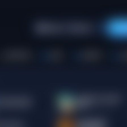
Казино
Спорт
З
World Cup
Slots
Roulette
Ja
131
11170
243
519
POSEIDON THE DEEP
ORTUNE SURGE
KING
МОЖНО ИГРА НЕДОСТУПНА В US
*ВОЗМОЖНО ИГРА НЕДОСТУПНА В US
WILD BOUNTY
OYAL DROP