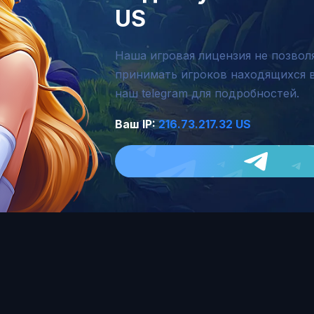
US
ILD WEST GOLD
LE BANDIT
Наша игровая лицензия не позволя
МОЖНО ИГРА НЕДОСТУПНА В US
*ВОЗМОЖНО ИГРА НЕДОСТУПНА В US
стро найти игровые автоматы в каталоге Vodka Casino
 стабильной работой.
принимать игроков находящихся в
наш telegram для подробностей.
Ваш IP
:
216.73.217.32
US