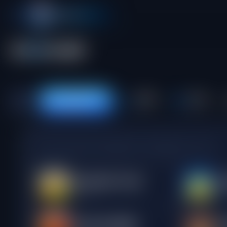
VODKA
VPN
All games
New
Live
13378
87
1005
GROOVING TIGER
F
ENDORPHINA
*ВОЗ
3 CHILI CHARMS
R