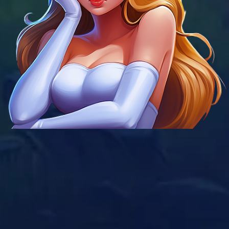
*ВОЗМОЖНО ИГРА НЕДОСТУПНА В US
GATES OF OLYMPUS 1000
*ВОЗМОЖНО ИГРА НЕДОСТУПНА В US
RYSE OF THE MIGHTY GODS
*ВОЗМОЖНО ИГРА НЕДОСТУПНА В US
MUMMYLAND TREASURES
BELATRA GAMES
SUGAR RUSH 1000
*ВОЗМОЖНО ИГРА НЕДОСТУПНА В US
BIG BASS SECRETS OF THE GOLDEN LAKE
*ВОЗМОЖНО ИГРА НЕДОСТУПНА В US
WILD WEST GOLD
*ВОЗМОЖНО ИГРА НЕДОСТУПНА В US