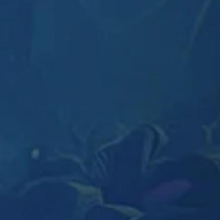
3 CHILI CHARMS
*ВОЗМОЖНО ИГРА НЕДОСТУПНА В US
ROYAL DROP
*ВОЗМОЖНО ИГРА НЕДОСТУПНА В US
WILD BOUNTY SHOWDOWN
*ВОЗМОЖНО ИГРА НЕДОСТУПНА В US
VIKINGS WAY
*ВОЗМОЖНО ИГРА НЕДОСТУПНА В US
TEMPLE CATS
*ВОЗМОЖНО ИГРА НЕДОСТУПНА В US
TREASURES OF AZTEC
*ВОЗМОЖНО ИГРА НЕДОСТУПНА В US
WILD BANDITO