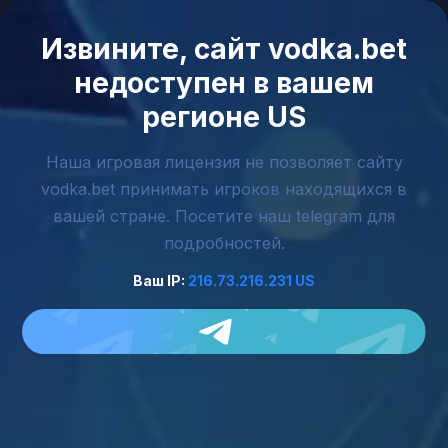
Войти
Извините, сайт vodka.bet
недоступен в вашем
регионе US
Игра не запущена
Поиск игровых автоматов — более 5000 слотов
Наша игровая лицензия не позволяет сайту
Используйте удобный поиск и фильтры, чтобы
GROOVING TIGER
быстро найти игровые автоматы в каталоге Vodka
vodka.bet принимать игроков находящихся в
ENDORPHINA
Casino. В базе доступно более 5000 слотов от
вашей стране. Посетите наш telegram для
ведущих провайдеров с мгновенным запуском и
подробностей.
стабильной работой.
FORTUNE SURGE
*ВОЗМОЖНО ИГРА НЕДОСТУПНА В US
Ваш IP
:
216.73.216.231
US
POSEIDON THE DEEP KING
*ВОЗМОЖНО ИГРА НЕДОСТУПНА В US
EXILES FORTUNES
*ВОЗМОЖНО ИГРА НЕДОСТУПНА В US