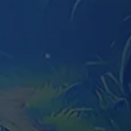
*ВОЗМОЖНО ИГРА НЕДОСТУПНА В US
THE DOG HOUSE
*ВОЗМОЖНО ИГРА НЕДОСТУПНА В US
2026 HIT SLOT
ENDORPHINA
CYBER WOLF
*ВОЗМОЖНО ИГРА НЕДОСТУПНА В US
ANUBIS WRATH
МЕНЮ
*ВОЗМОЖНО ИГРА НЕДОСТУПНА В US
BIG BASS VEGAS DOUBLE DOWN DELUXE
*ВОЗМОЖНО ИГРА НЕДОСТУПНА В US
CROWN COINS
*ВОЗМОЖНО ИГРА НЕДОСТУПНА В US