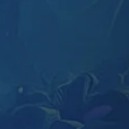
3 CHILI CHARMS
*ВОЗМОЖНО ИГРА НЕДОСТУПНА В US
ROYAL DROP
*ВОЗМОЖНО ИГРА НЕДОСТУПНА В US
WILD BOUNTY SHOWDOWN
*ВОЗМОЖНО ИГРА НЕДОСТУПНА В US
VIKINGS WAY
*ВОЗМОЖНО ИГРА НЕДОСТУПНА В US
TEMPLE CATS
*ВОЗМОЖНО ИГРА НЕДОСТУПНА В US
TREASURES OF AZTEC
*ВОЗМОЖНО ИГРА НЕДОСТУПНА В US
WILD BANDITO