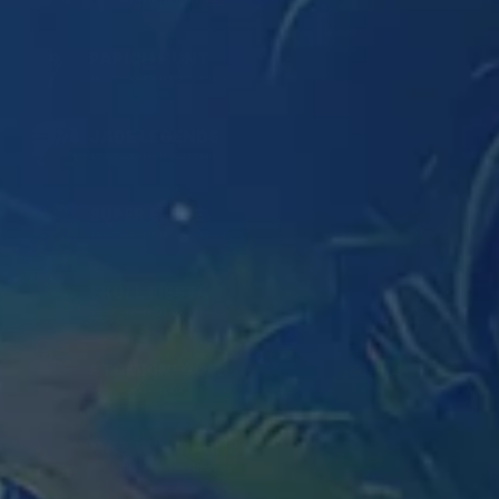
*ВОЗМОЖНО ИГРА НЕДОСТУПНА В US
PAPICH HUNT
*ВОЗМОЖНО ИГРА НЕДОСТУПНА В US
JADE LEGENDS
*ВОЗМОЖНО ИГРА НЕДОСТУПНА В US
SUPER SERGE
*ВОЗМОЖНО ИГРА НЕДОСТУПНА В US
SKULL FIESTA
МЕНЮ
*ВОЗМОЖНО ИГРА НЕДОСТУПНА В US
STOMPIN' GOLD
*ВОЗМОЖНО ИГРА НЕДОСТУПНА В US
MAX WIN MACHINE
*ВОЗМОЖНО ИГРА НЕДОСТУПНА В US