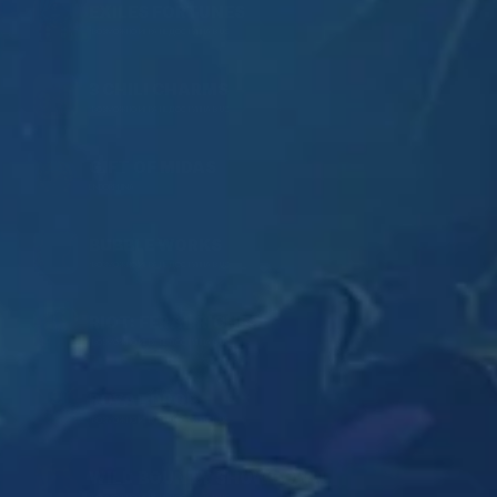
EXILES FORTUNES
*ВОЗМОЖНО ИГРА НЕДОСТУПНА В US
3 CHILI CHARMS
*ВОЗМОЖНО ИГРА НЕДОСТУПНА В US
GIFT OF MIDAS
ENDORPHINA
BUBBLE WORKS
*ВОЗМОЖНО ИГРА НЕДОСТУПНА В US
RIOT: FERAL RICHES
*ВОЗМОЖНО ИГРА НЕДОСТУПНА В US
ROYAL DROP
*ВОЗМОЖНО ИГРА НЕДОСТУПНА В US
WILD BOUNTY SHOWDOWN