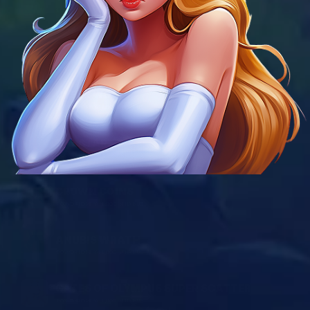
*ВОЗМОЖНО ИГРА НЕДОСТУПНА В US
2026 HIT SLOT
ENDORPHINA
CYBER WOLF
*ВОЗМОЖНО ИГРА НЕДОСТУПНА В US
ZALATAR
ENDORPHINA
CROWN COINS
*ВОЗМОЖНО ИГРА НЕДОСТУПНА В US
ANUBIS WRATH
*ВОЗМОЖНО ИГРА НЕДОСТУПНА В US
GATES OF OLYMPUS SUPER SCATTER
*ВОЗМОЖНО ИГРА НЕДОСТУПНА В US