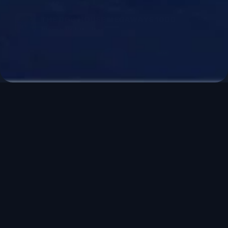
THE DOG HOUSE MEGAWAYS 1000
*ВОЗМОЖНО ИГРА НЕДОСТУПНА В US
BIG BASS VEGAS DOUBLE DOWN DELUXE
BETA
ПОДДЕРЖКА
*ВОЗМОЖНО ИГРА НЕДОСТУПНА В US
ZEUS VS HADES - GODS OF WAR
*ВОЗМОЖНО ИГРА НЕДОСТУПНА В US
...
vodka.bet is owned and operated by Cricketwin Ltd, a company
registered and established under the laws of Belize, with
registration number 000044296 and registered address at 9 Barrack
Road, Belize city, Belize and its wholly-owned subsidiary. License
issued by the laws of the Autonomous Island of Anjouan, Union of
the Comoros, license no. ALSI-202412028-FI2.