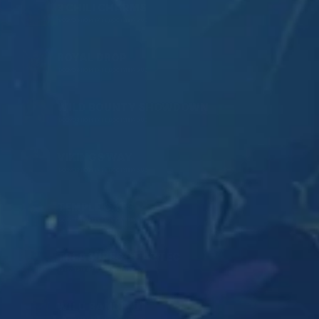
3 CHILI CHARMS
*ВОЗМОЖНО ИГРА НЕДОСТУПНА В US
ROYAL DROP
*ВОЗМОЖНО ИГРА НЕДОСТУПНА В US
WILD BOUNTY SHOWDOWN
*ВОЗМОЖНО ИГРА НЕДОСТУПНА В US
VIKINGS WAY
*ВОЗМОЖНО ИГРА НЕДОСТУПНА В US
TEMPLE CATS
*ВОЗМОЖНО ИГРА НЕДОСТУПНА В US
TREASURES OF AZTEC
*ВОЗМОЖНО ИГРА НЕДОСТУПНА В US
WILD BANDITO