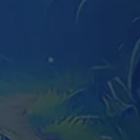
*ВОЗМОЖНО ИГРА НЕДОСТУПНА В US
THE DOG HOUSE
*ВОЗМОЖНО ИГРА НЕДОСТУПНА В US
2026 HIT SLOT
ENDORPHINA
CYBER WOLF
*ВОЗМОЖНО ИГРА НЕДОСТУПНА В US
ANUBIS WRATH
МЕНЮ
*ВОЗМОЖНО ИГРА НЕДОСТУПНА В US
BIG BASS VEGAS DOUBLE DOWN DELUXE
*ВОЗМОЖНО ИГРА НЕДОСТУПНА В US
CROWN COINS
*ВОЗМОЖНО ИГРА НЕДОСТУПНА В US