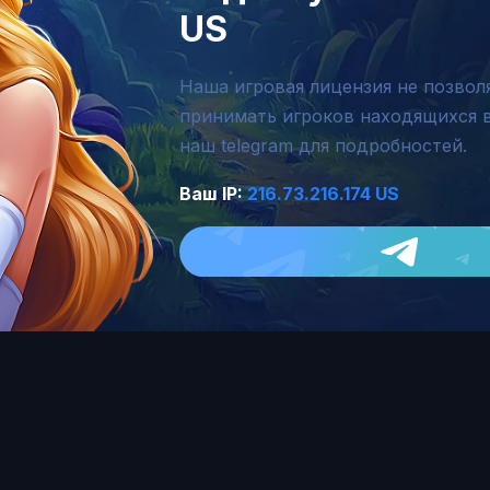
US
HE DOG HOUSE
BIG BASS VEGAS
EGAWAYS 1000
DOUBLE DOWN DELUXE
Наша игровая лицензия не позволя
стро найти игровые автоматы в каталоге Vodka Casino
МОЖНО ИГРА НЕДОСТУПНА В US
*ВОЗМОЖНО ИГРА НЕДОСТУПНА В US
 стабильной работой.
принимать игроков находящихся в
наш telegram для подробностей.
Ваш IP
:
216.73.216.174
US