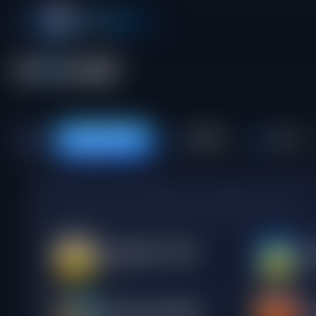
VODKA
VPN
Все игры
Новые
Live
13374
86
1004
GROOVING TIGER
F
ENDORPHINA
*ВОЗ
EXILES FORTUNES
3