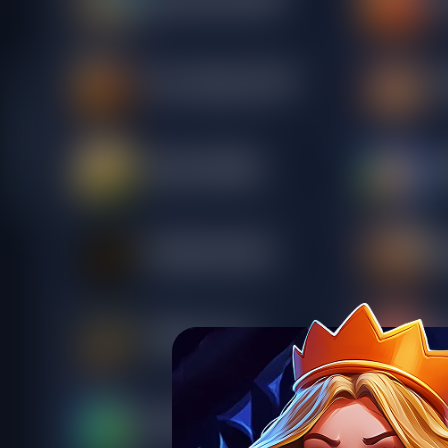
*ВОЗМОЖНО ИГРА НЕДОСТУПНА В US
*ВОЗ
RIOT: FERAL RICHES
R
*ВОЗМОЖНО ИГРА НЕДОСТУПНА В US
*ВОЗ
МЕНЮ
JADE LEGENDS
S
*ВОЗМОЖНО ИГРА НЕДОСТУПНА В US
*ВОЗ
TREVOR HUNTER
V
*ВОЗМОЖНО ИГРА НЕДОСТУПНА В US
*ВОЗ
TEMPLE CATS
W
*ВОЗМОЖНО ИГРА НЕДОСТУПНА В US
*ВОЗ
CYBER WOLF
Z
*ВОЗМОЖНО ИГРА НЕДОСТУПНА В US
ENDO