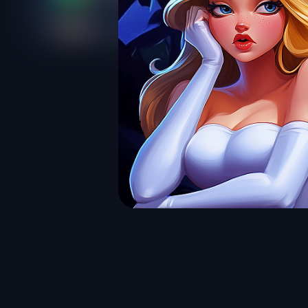
GATES OF OLYMPUS
T
Поиск игровых автоматов — более 5000 слотов
SUPER SCATTER
M
Используйте удобный поиск и фильтры, чтобы бы
*ВОЗМОЖНО ИГРА НЕДОСТУПНА В US
*ВОЗ
ведущих провайдеров с мгновенным запуском и
...
ROYAL XMASS 2
*ВОЗМОЖНО ИГРА НЕДОСТУПНА В US