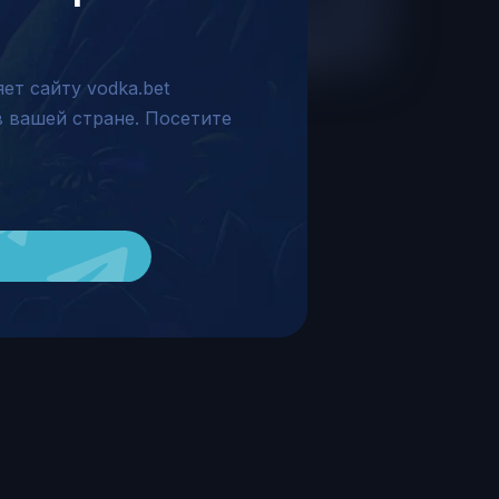
ZEUS VS HADES - GODS
OF WAR
ет сайту vodka.bet
. В базе доступно более 5000 слотов от
*ВОЗМОЖНО ИГРА НЕДОСТУПНА В US
 вашей стране. Посетите