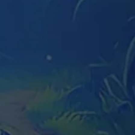
*ВОЗМОЖНО ИГРА НЕДОСТУПНА В US
PAPICH HUNT
*ВОЗМОЖНО ИГРА НЕДОСТУПНА В US
JADE LEGENDS
*ВОЗМОЖНО ИГРА НЕДОСТУПНА В US
SUPER SERGE
*ВОЗМОЖНО ИГРА НЕДОСТУПНА В US
SKULL FIESTA
МЕНЮ
*ВОЗМОЖНО ИГРА НЕДОСТУПНА В US
STOMPIN' GOLD
*ВОЗМОЖНО ИГРА НЕДОСТУПНА В US
MAX WIN MACHINE
*ВОЗМОЖНО ИГРА НЕДОСТУПНА В US