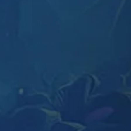
EXILES FORTUNES
*ВОЗМОЖНО ИГРА НЕДОСТУПНА В US
3 CHILI CHARMS
*ВОЗМОЖНО ИГРА НЕДОСТУПНА В US
GIFT OF MIDAS
ENDORPHINA
BUBBLE WORKS
*ВОЗМОЖНО ИГРА НЕДОСТУПНА В US
RIOT: FERAL RICHES
*ВОЗМОЖНО ИГРА НЕДОСТУПНА В US
ROYAL DROP
*ВОЗМОЖНО ИГРА НЕДОСТУПНА В US
WILD BOUNTY SHOWDOWN