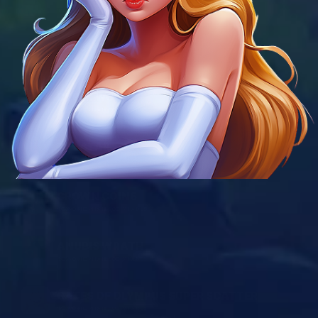
*ВОЗМОЖНО ИГРА НЕДОСТУПНА В US
2026 HIT SLOT
ENDORPHINA
CYBER WOLF
*ВОЗМОЖНО ИГРА НЕДОСТУПНА В US
ZALATAR
ENDORPHINA
CROWN COINS
*ВОЗМОЖНО ИГРА НЕДОСТУПНА В US
ANUBIS WRATH
*ВОЗМОЖНО ИГРА НЕДОСТУПНА В US
GATES OF OLYMPUS SUPER SCATTER
*ВОЗМОЖНО ИГРА НЕДОСТУПНА В US