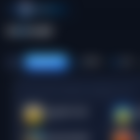
VODKA
VPN
Все игры
Новые
Live
13378
87
1005
GROOVING TIGER
F
ENDORPHINA
*ВОЗ
EXILES FORTUNES
3