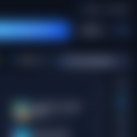
Русский
Бонусы
арегистрироваться
Войти
Джекпот
Бонусная покупка
Б
Все провайдеры
519
1309
2
POSEIDON THE DEEP
KING
*ВОЗМОЖНО ИГРА НЕДОСТУПНА В US
BUBBLE WORKS