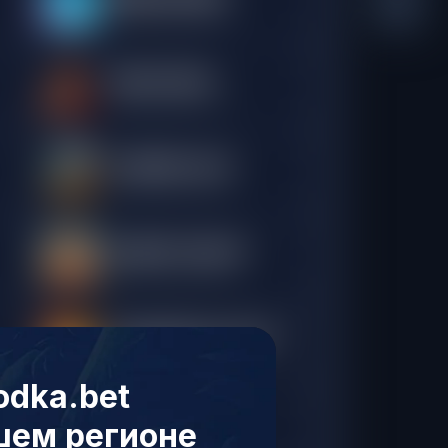
*ВОЗМОЖНО ИГРА НЕДОСТУПНА В US
PAPICH HUNT
*ВОЗМОЖНО ИГРА НЕДОСТУПНА В US
STOMPIN' GOLD
*ВОЗМОЖНО ИГРА НЕДОСТУПНА В US
3 LIBERTY EAGLES
*ВОЗМОЖНО ИГРА НЕДОСТУПНА В US
TREASURES OF AZTEC
*ВОЗМОЖНО ИГРА НЕДОСТУПНА В US
odka.bet
CROWN COINS
шем регионе
*ВОЗМОЖНО ИГРА НЕДОСТУПНА В US