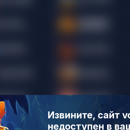
МОЖНО ИГРА НЕДОСТУПНА В US
ENDORPHINA
WILD BOUNTY
OYAL DROP
SHOWDOWN
МОЖНО ИГРА НЕДОСТУПНА В US
*ВОЗМОЖНО ИГРА НЕДОСТУПНА В US
UPER SERGE
SKULL FIESTA
МОЖНО ИГРА НЕДОСТУПНА В US
*ВОЗМОЖНО ИГРА НЕДОСТУПНА В US
REVOR HUNTER
VIKINGS WAY
МОЖНО ИГРА НЕДОСТУПНА В US
*ВОЗМОЖНО ИГРА НЕДОСТУПНА В US
EMPLE CATS
WILD BANDITO
МОЖНО ИГРА НЕДОСТУПНА В US
*ВОЗМОЖНО ИГРА НЕДОСТУПНА В US
Извините, сайт v
YBER WOLF
ZALATAR
недоступен в ва
МОЖНО ИГРА НЕДОСТУПНА В US
ENDORPHINA