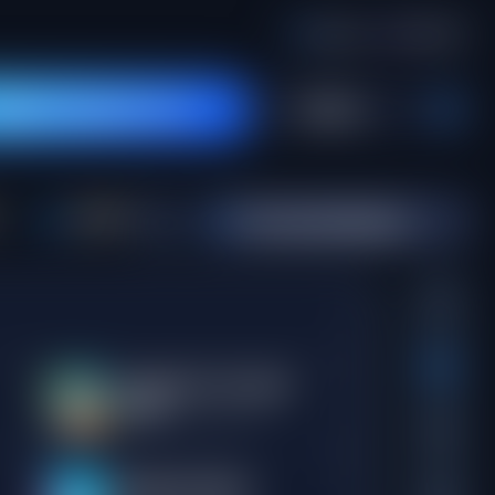
Русский
Бонусы
арегистрироваться
Войти
Джекпот
Бонусная покупка
Б
Все провайдеры
519
1309
2
POSEIDON THE DEEP
KING
*ВОЗМОЖНО ИГРА НЕДОСТУПНА В US
BUBBLE WORKS