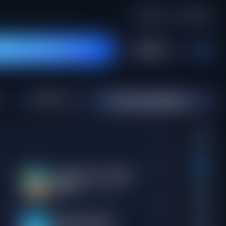
Русский
Бонусы
арегистрироваться
Войти
Джекпот
Бонусная покупка
Б
Все провайдеры
519
1309
2
POSEIDON THE DEEP
KING
*ВОЗМОЖНО ИГРА НЕДОСТУПНА В US
BUBBLE WORKS