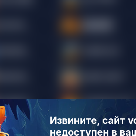
МОЖНО ИГРА НЕДОСТУПНА В US
ENDORPHINA
WILD BOUNTY
OYAL DROP
SHOWDOWN
МОЖНО ИГРА НЕДОСТУПНА В US
*ВОЗМОЖНО ИГРА НЕДОСТУПНА В US
UPER SERGE
STOMPIN' GOLD
МОЖНО ИГРА НЕДОСТУПНА В US
*ВОЗМОЖНО ИГРА НЕДОСТУПНА В US
IKINGS WAY
3 LIBERTY EAGLES
МОЖНО ИГРА НЕДОСТУПНА В US
*ВОЗМОЖНО ИГРА НЕДОСТУПНА В US
ILD BANDITO
TREASURES OF AZTEC
МОЖНО ИГРА НЕДОСТУПНА В US
*ВОЗМОЖНО ИГРА НЕДОСТУПНА В US
Извините, сайт v
ALATAR
CROWN COINS
недоступен в ва
RPHINA
*ВОЗМОЖНО ИГРА НЕДОСТУПНА В US