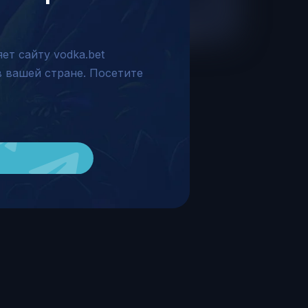
ZEUS VS HADES - GODS
OF WAR
ет сайту vodka.bet
. В базе доступно более 5000 слотов от
*ВОЗМОЖНО ИГРА НЕДОСТУПНА В US
 вашей стране. Посетите