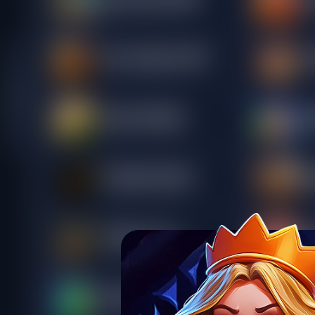
*ВОЗМОЖНО ИГРА НЕДОСТУПНА В US
*ВОЗ
RIOT: FERAL RICHES
R
*ВОЗМОЖНО ИГРА НЕДОСТУПНА В US
*ВОЗ
МЕНЮ
JADE LEGENDS
S
*ВОЗМОЖНО ИГРА НЕДОСТУПНА В US
*ВОЗ
TREVOR HUNTER
V
*ВОЗМОЖНО ИГРА НЕДОСТУПНА В US
*ВОЗ
TEMPLE CATS
W
*ВОЗМОЖНО ИГРА НЕДОСТУПНА В US
*ВОЗ
CYBER WOLF
Z
*ВОЗМОЖНО ИГРА НЕДОСТУПНА В US
ENDO