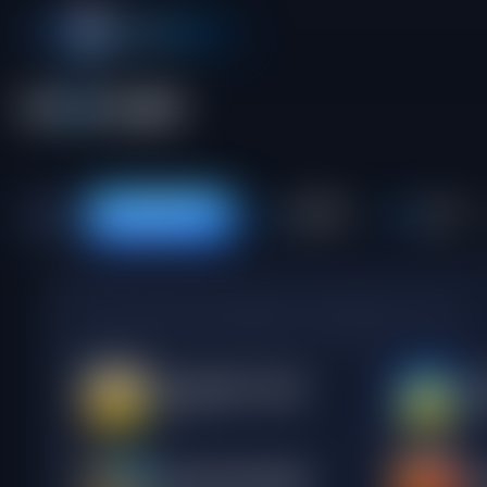
VODKA
VPN
Все игры
Новые
Live
13374
86
1004
GROOVING TIGER
F
ENDORPHINA
*ВОЗ
EXILES FORTUNES
3