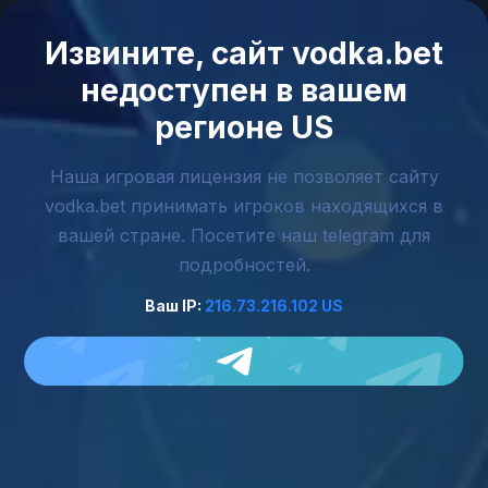
Войти
Извините, сайт vodka.bet
недоступен в вашем
регионе US
Игра не запущена
Поиск игровых автоматов — более 5000 слотов
Наша игровая лицензия не позволяет сайту
Используйте удобный поиск и фильтры, чтобы
FORTUNE SURGE
быстро найти игровые автоматы в каталоге Vodka
vodka.bet принимать игроков находящихся в
*ВОЗМОЖНО ИГРА НЕДОСТУПНА В US
Casino. В базе доступно более 5000 слотов от
вашей стране. Посетите наш telegram для
ведущих провайдеров с мгновенным запуском и
подробностей.
стабильной работой.
FRUITY FIESTA
*ВОЗМОЖНО ИГРА НЕДОСТУПНА В US
Ваш IP
:
216.73.216.102
US
POSEIDON THE DEEP KING
*ВОЗМОЖНО ИГРА НЕДОСТУПНА В US
EXILES FORTUNES
*ВОЗМОЖНО ИГРА НЕДОСТУПНА В US